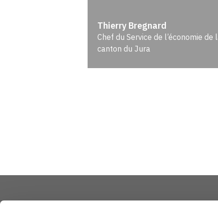
Thierry Bregnard
Chef du Service de l’économie de 
canton du Jura