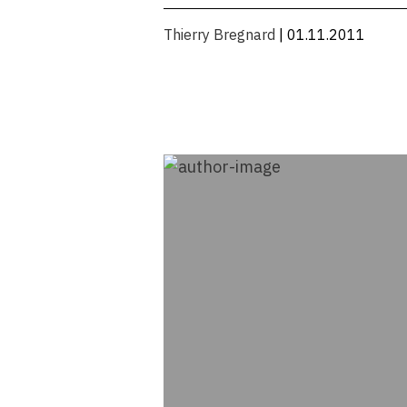
Thierry Bregnard
| 01.11.2011