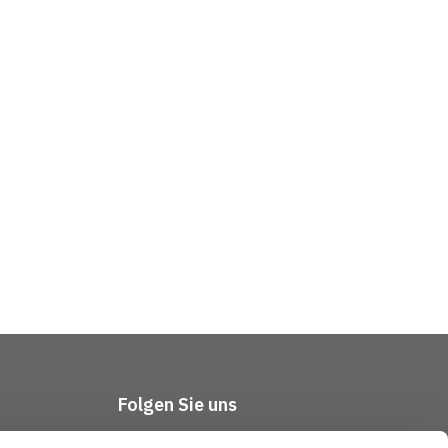
Folgen Sie uns