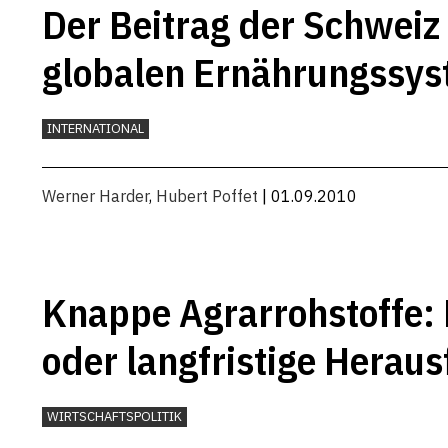
Der Beitrag der Schweiz
globalen Ernährungssy
INTERNATIONAL
Werner Harder
,
Hubert Poffet
| 01.09.2010
Knappe Agrarrohstoffe:
oder langfristige Herau
WIRTSCHAFTSPOLITIK