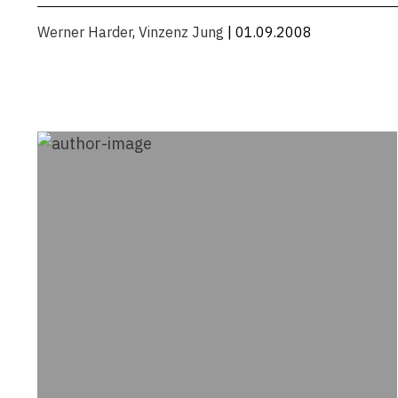
Werner Harder
,
Vinzenz Jung
| 01.09.2008