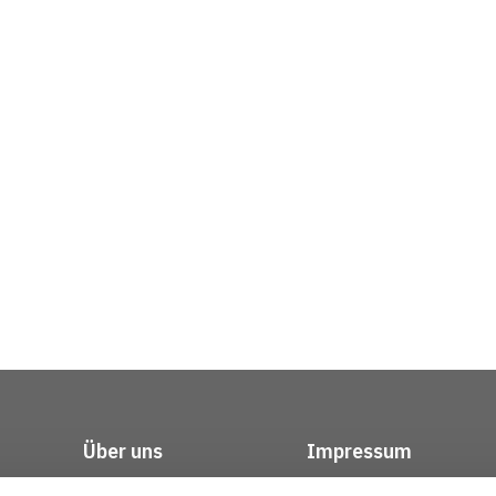
Über uns
Impressum