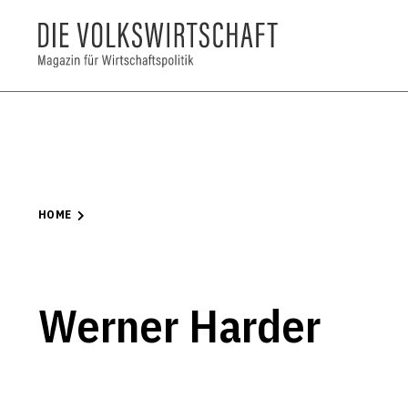
HOME
Werner Harder