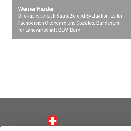
Werner Harder
Direktionsbereich Strategie und Evaluation, Leiter
Fachbereich Ökonomie und Soziales, Bundesamt
für Landwirtschaft BLW, Bern