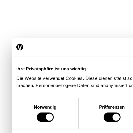
Ihre Privatsphäre ist uns wichtig
Die Website verwendet Cookies. Diese dienen statisti
machen. Personenbezogene Daten sind anonymisiert un
Einwilligungsauswahl
Notwendig
Präferenzen