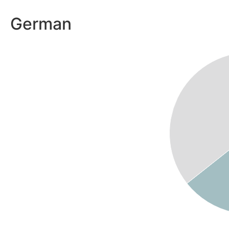
German