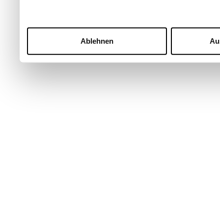
Ablehnen
Au