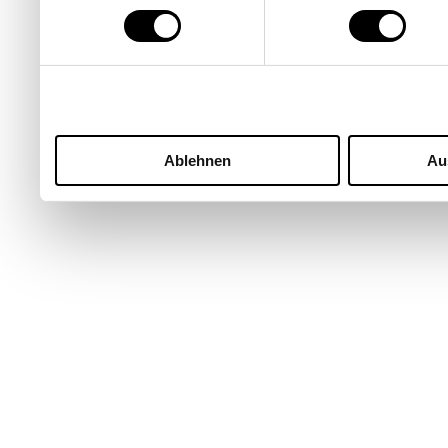
Ablehnen
Au