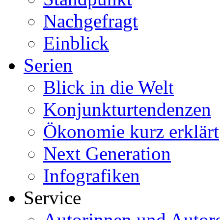
Nachgefragt
Einblick
Serien
Blick in die Welt
Konjunkturtendenzen
Ökonomie kurz erklärt
Next Generation
Infografiken
Service
Autorinnen und Autor