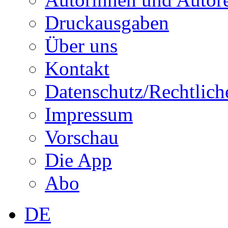
Druckausgaben
Über uns
Kontakt
Datenschutz/Rechtlich
Impressum
Vorschau
Die App
Abo
DE