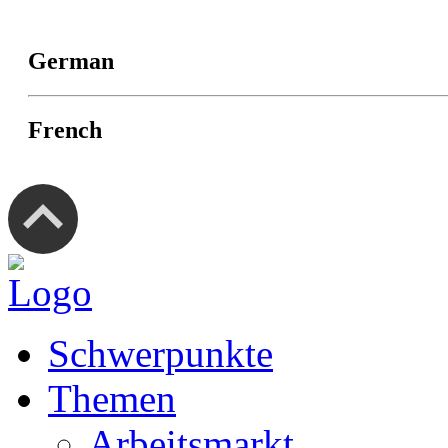
German
French
Schwerpunkte
Themen
Arbeitsmarkt