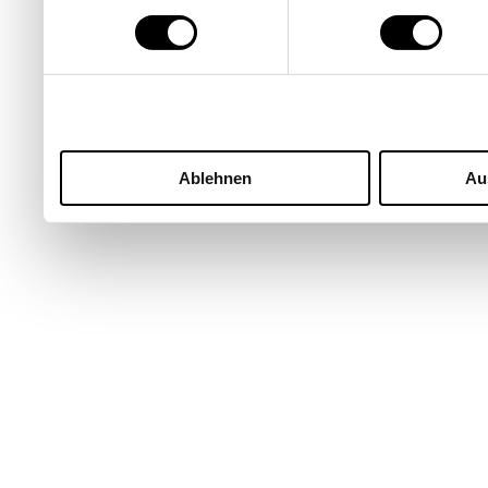
Ablehnen
Au