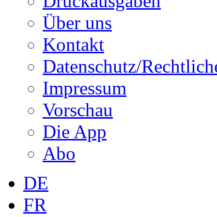
Druckausgaben
Über uns
Kontakt
Datenschutz/Rechtlich
Impressum
Vorschau
Die App
Abo
DE
FR