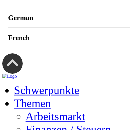
German
French
Schwerpunkte
Themen
Arbeitsmarkt
Finanzen / Steuern