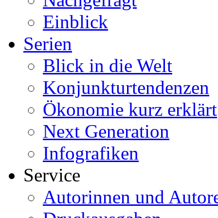
Einblick
Serien
Blick in die Welt
Konjunkturtendenzen
Ökonomie kurz erklärt
Next Generation
Infografiken
Service
Autorinnen und Autor