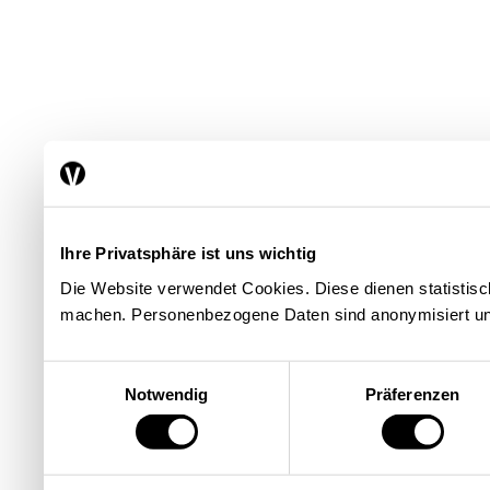
Ihre Privatsphäre ist uns wichtig
Die Website verwendet Cookies. Diese dienen statisti
machen. Personenbezogene Daten sind anonymisiert un
Einwilligungsauswahl
Notwendig
Präferenzen