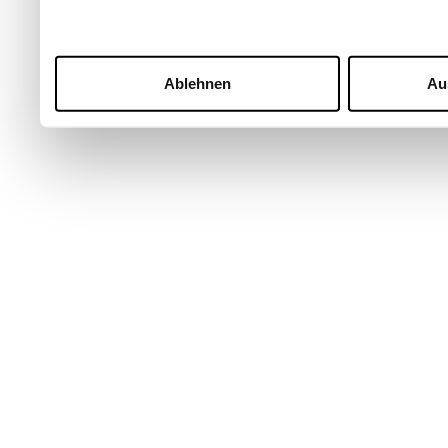
Ablehnen
Au