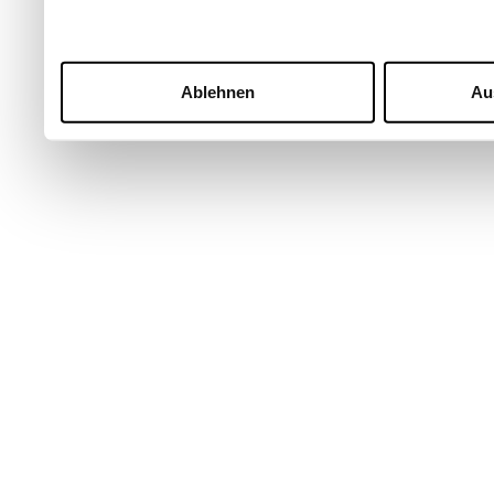
Ablehnen
Au