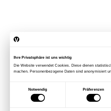
Ihre Privatsphäre ist uns wichtig
Die Website verwendet Cookies. Diese dienen statisti
machen. Personenbezogene Daten sind anonymisiert un
Einwilligungsauswahl
Notwendig
Präferenzen