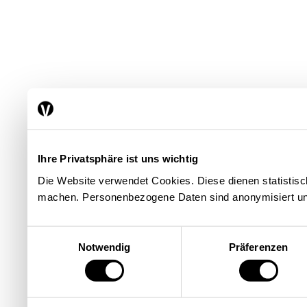
Ihre Privatsphäre ist uns wichtig
Die Website verwendet Cookies. Diese dienen statisti
machen. Personenbezogene Daten sind anonymisiert un
Einwilligungsauswahl
Notwendig
Präferenzen