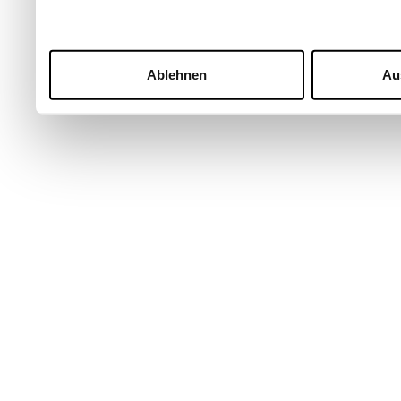
Ablehnen
Au