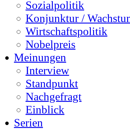
Sozialpolitik
Konjunktur / Wachstu
Wirtschaftspolitik
Nobelpreis
Meinungen
Interview
Standpunkt
Nachgefragt
Einblick
Serien