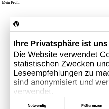
Mein Profil
Ihre Privatsphäre ist uns
Die Website verwendet Co
statistischen Zwecken und
Leseempfehlungen zu ma
sind anonymisiert und we
verwendet.
Einwilligungsauswahl
Notwendig
Präferenzen