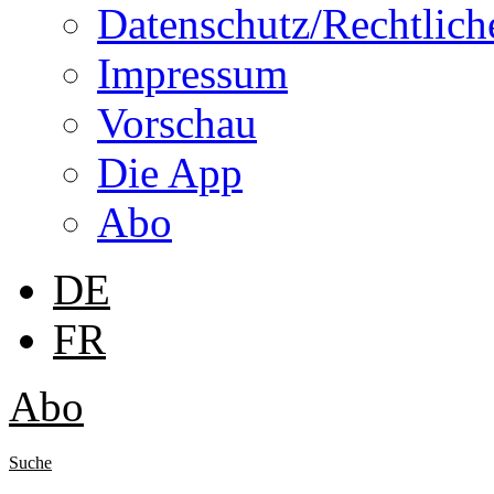
Datenschutz/Rechtlich
Impressum
Vorschau
Die App
Abo
DE
FR
Abo
Suche