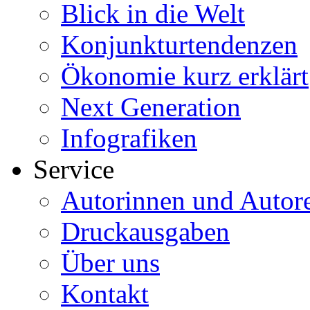
Blick in die Welt
Konjunkturtendenzen
Ökonomie kurz erklärt
Next Generation
Infografiken
Service
Autorinnen und Autor
Druckausgaben
Über uns
Kontakt