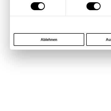
Ablehnen
Au