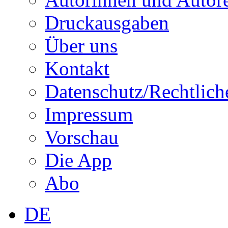
Druckausgaben
Über uns
Kontakt
Datenschutz/Rechtlich
Impressum
Vorschau
Die App
Abo
DE