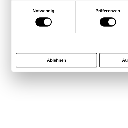
Einwilligungsauswahl
Notwendig
Präferenzen
Ablehnen
Au