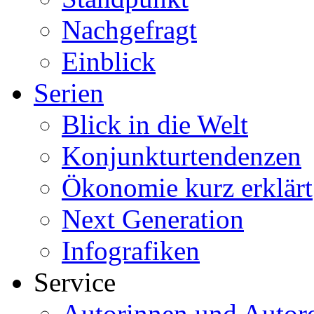
Nachgefragt
Einblick
Serien
Blick in die Welt
Konjunkturtendenzen
Ökonomie kurz erklärt
Next Generation
Infografiken
Service
Autorinnen und Autor