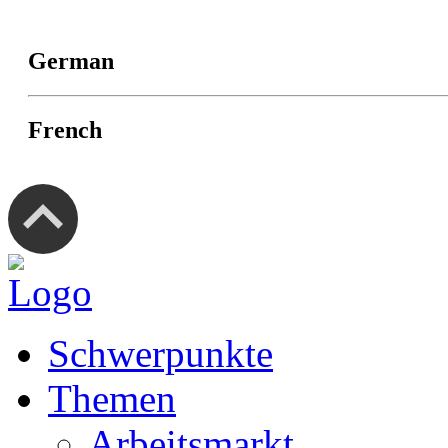
German
French
Schwerpunkte
Themen
Arbeitsmarkt