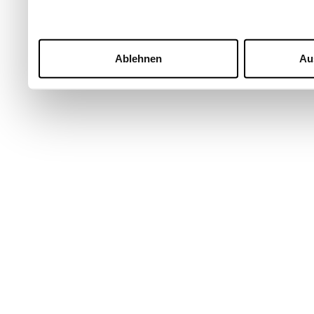
Ablehnen
Au