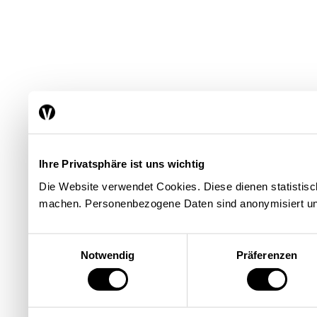
Ihre Privatsphäre ist uns wichtig
Die Website verwendet Cookies. Diese dienen statisti
machen. Personenbezogene Daten sind anonymisiert un
Einwilligungsauswahl
Notwendig
Präferenzen