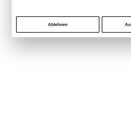
Ablehnen
Au