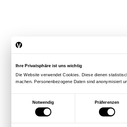
Ihre Privatsphäre ist uns wichtig
Die Website verwendet Cookies. Diese dienen statisti
machen. Personenbezogene Daten sind anonymisiert un
Einwilligungsauswahl
Notwendig
Präferenzen