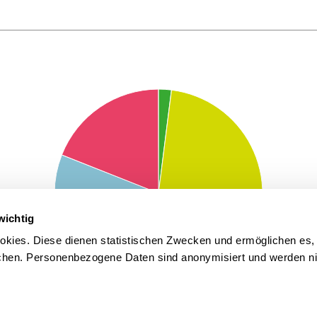
wichtig
kies. Diese dienen statistischen Zwecken und ermöglichen es,
en. Personenbezogene Daten sind anonymisiert und werden nic