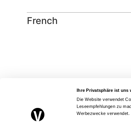
French
Ihre Privatsphäre ist uns 
Die Website verwendet Coo
Leseempfehlungen zu mach
Werbezwecke verwendet.