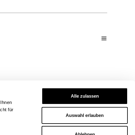
Alle zulassen
 Ihnen
ht für
Auswahl erlauben
Ablehnen