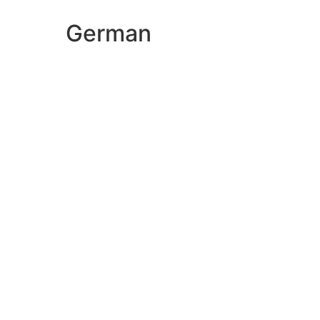
German