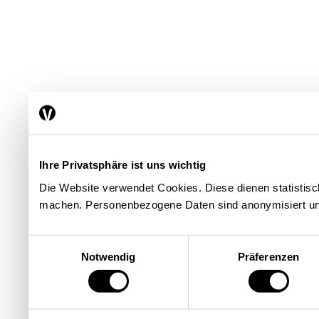
Ihre Privatsphäre ist uns wichtig
Die Website verwendet Cookies. Diese dienen statisti
machen. Personenbezogene Daten sind anonymisiert un
Einwilligungsauswahl
Notwendig
Präferenzen