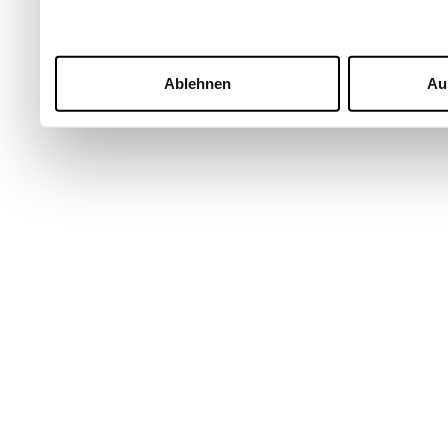
Ablehnen
Au