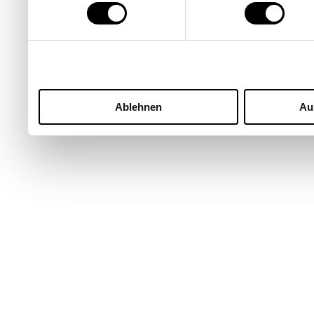
Ablehnen
Au