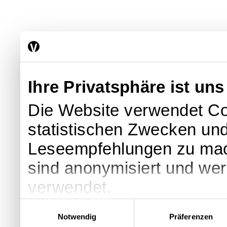
Ihre Privatsphäre ist uns
Die Website verwendet Co
statistischen Zwecken und
Leseempfehlungen zu ma
sind anonymisiert und we
verwendet.
Einwilligungsauswahl
Notwendig
Präferenzen