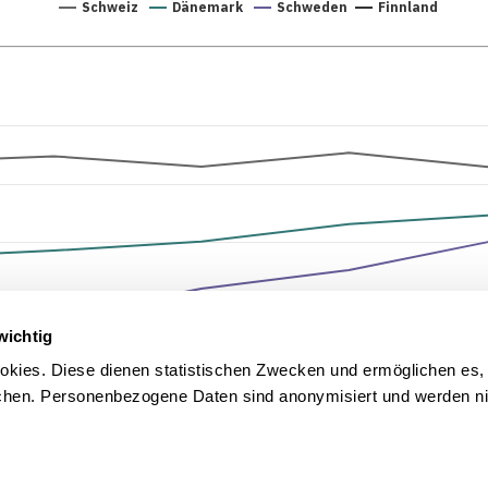
Schweiz
Dänemark
Schweden
Finnland
wichtig
kies. Diese dienen statistischen Zwecken und ermöglichen es,
en. Personenbezogene Daten sind anonymisiert und werden nic