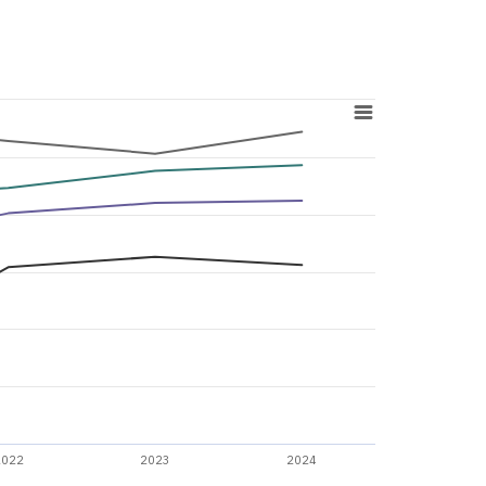
2022
2023
2024