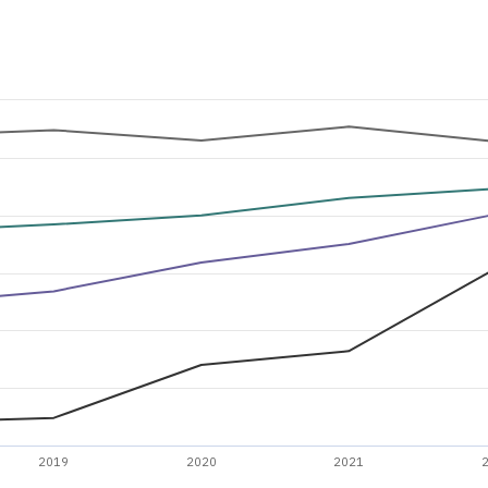
2019
2020
2021