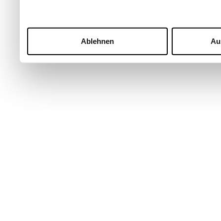
Ablehnen
Au