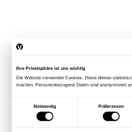
Ihre Privatsphäre ist uns wichtig
Die Website verwendet Cookies. Diese dienen statisti
machen. Personenbezogene Daten sind anonymisiert un
Einwilligungsauswahl
Notwendig
Präferenzen