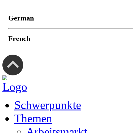
German
French
Schwerpunkte
Themen
Arbeitsmarkt