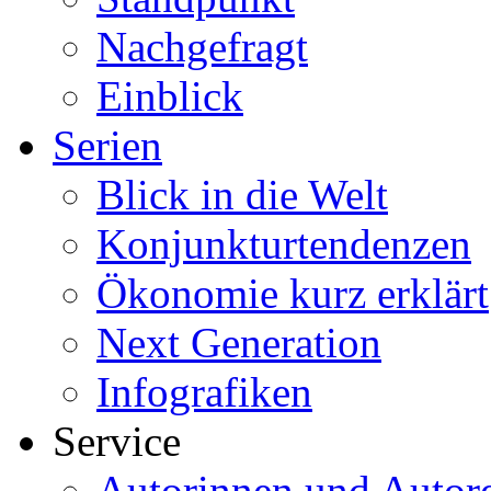
Nachgefragt
Einblick
Serien
Blick in die Welt
Konjunkturtendenzen
Ökonomie kurz erklärt
Next Generation
Infografiken
Service
Autorinnen und Autor