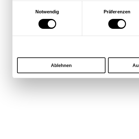
Einwilligungsauswahl
Notwendig
Präferenzen
Ablehnen
Au