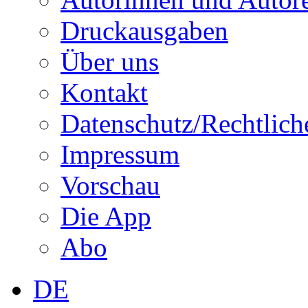
Druckausgaben
Über uns
Kontakt
Datenschutz/Rechtlich
Impressum
Vorschau
Die App
Abo
DE