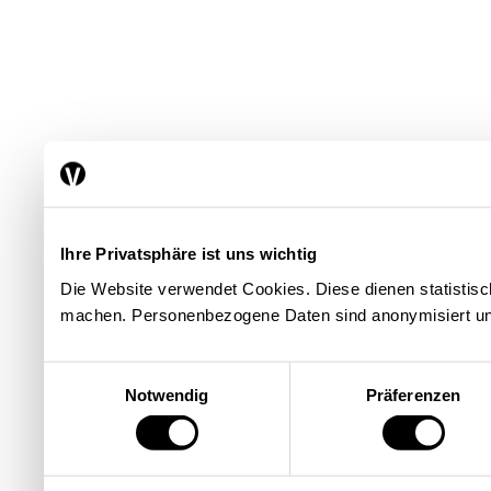
Ihre Privatsphäre ist uns wichtig
Die Website verwendet Cookies. Diese dienen statisti
machen. Personenbezogene Daten sind anonymisiert un
Einwilligungsauswahl
Notwendig
Präferenzen