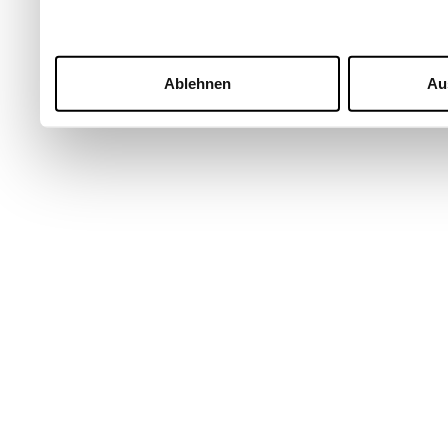
Ablehnen
Au