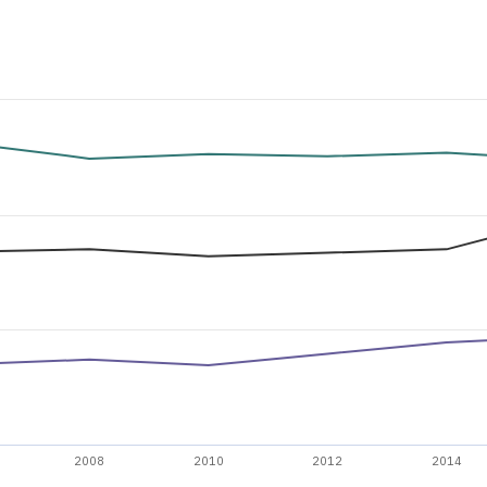
2008
2010
2012
2014