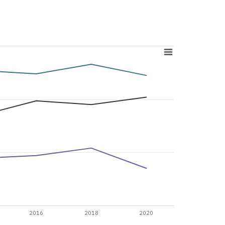
2016
2018
2020