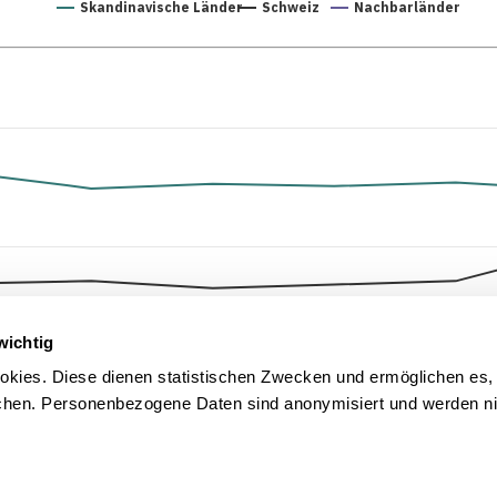
Skandinavische Länder
Schweiz
Nachbarländer
wichtig
kies. Diese dienen statistischen Zwecken und ermöglichen es,
en. Personenbezogene Daten sind anonymisiert und werden nic