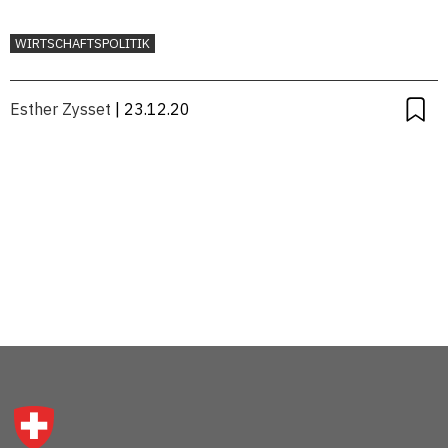
WIRTSCHAFTSPOLITIK
Esther Zysset
| 23.12.20