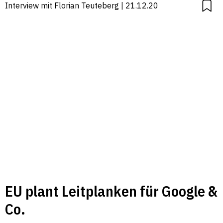
Interview mit Florian Teuteberg | 21.12.20
EU plant Leitplanken für Google &
Co.