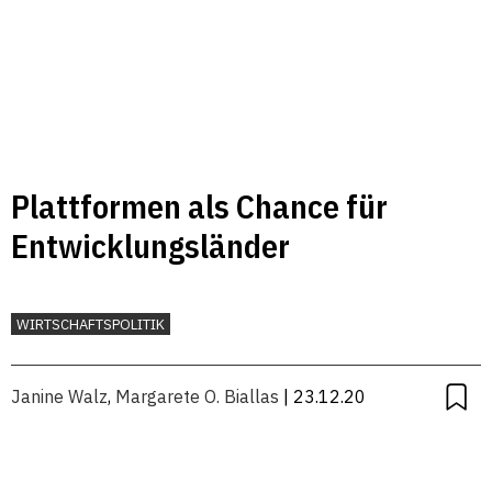
Plattformen als Chance für
Entwicklungsländer
WIRTSCHAFTSPOLITIK
Janine Walz
,
Margarete O. Biallas
| 23.12.20