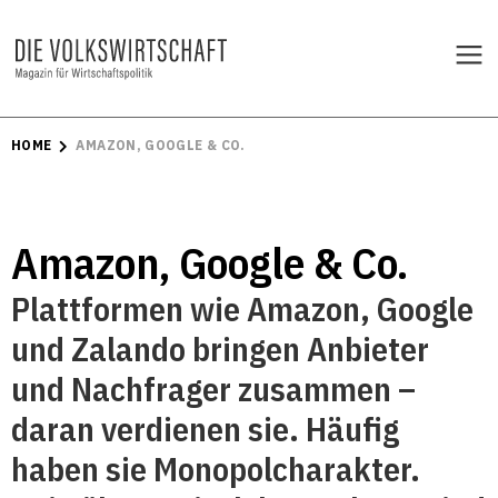
HOME
AMAZON, GOOGLE & CO.
Amazon, Google & Co.
Plattformen wie Amazon, Google
und Zalando bringen Anbieter
und Nachfrager zusammen –
daran verdienen sie. Häufig
haben sie Monopolcharakter.