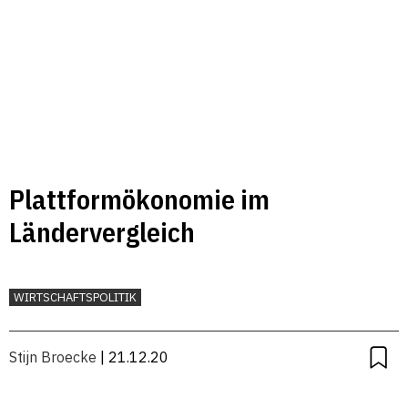
Plattformökonomie im
Ländervergleich
WIRTSCHAFTSPOLITIK
Stijn Broecke
| 21.12.20