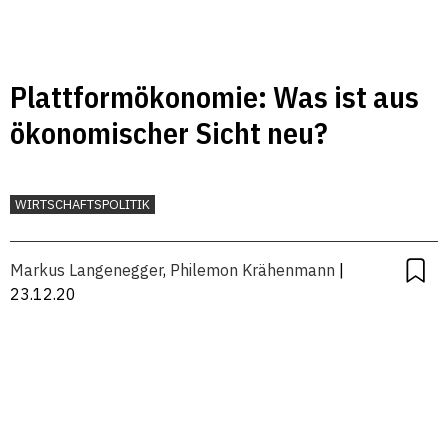
Plattformökonomie: Was ist aus
ökonomischer Sicht neu?
WIRTSCHAFTSPOLITIK
Markus Langenegger
,
Philemon Krähenmann
|
23.12.20