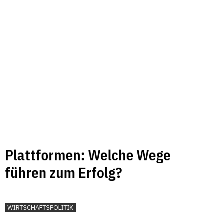
Plattformen: Welche Wege
führen zum Erfolg?
WIRTSCHAFTSPOLITIK