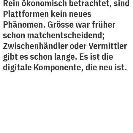
Rein ökonomisch betrachtet, sind
Plattformen kein neues
Phänomen. Grösse war früher
schon matchentscheidend;
Zwischenhändler oder Vermittler
gibt es schon lange. Es ist die
digitale Komponente, die neu ist.