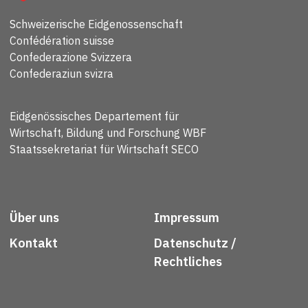
Schweizerische Eidgenossenschaft
Confédération suisse
Confederazione Svizzera
Confederaziun svizra
Eidgenössisches Departement für
Wirtschaft, Bildung und Forschung WBF
Staatssekretariat für Wirtschaft SECO
Über uns
Impressum
Kontakt
Datenschutz /
Rechtliches