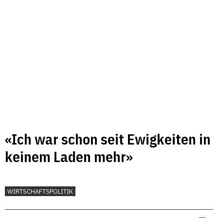
«Ich war schon seit Ewigkeiten in
keinem Laden mehr»
WIRTSCHAFTSPOLITIK