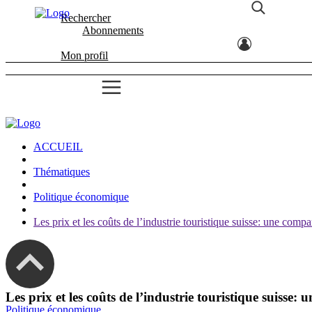
Rechercher
Abonnements
Mon profil
ACCUEIL
Thématiques
Politique économique
Les prix et les coûts de l’industrie touristique suisse: une compa
Les prix et les coûts de l’industrie touristique suisse
Politique économique