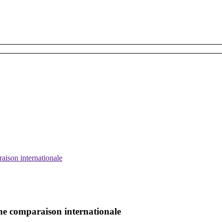
raison internationale
: une comparaison internationale