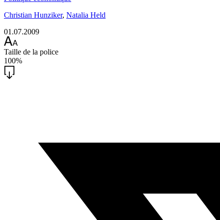
Christian Hunziker
,
Natalia Held
01.07.2009
Taille de la police
100%