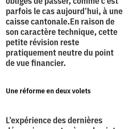
obligés de passer, comme c’est
parfois le cas aujourd’hui, à une
caisse cantonale.En raison de
son caractère technique, cette
petite révision reste
pratiquement neutre du point
de vue financier.
Une réforme en deux volets
L’expérience des dernières