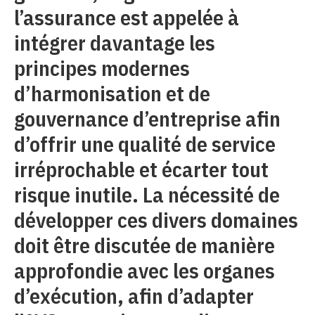
l’assurance est appelée à
intégrer davantage les
principes modernes
d’harmonisation et de
gouvernance d’entreprise afin
d’offrir une qualité de service
irréprochable et écarter tout
risque inutile. La nécessité de
développer ces divers domaines
doit être discutée de manière
approfondie avec les organes
d’exécution, afin d’adapter