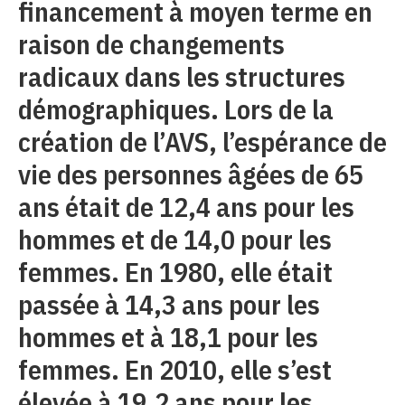
financement à moyen terme en
raison de changements
radicaux dans les structures
démographiques. Lors de la
création de l’AVS, l’espérance de
vie des personnes âgées de 65
ans était de 12,4 ans pour les
hommes et de 14,0 pour les
femmes. En 1980, elle était
passée à 14,3 ans pour les
hommes et à 18,1 pour les
femmes. En 2010, elle s’est
élevée à 19,2 ans pour les