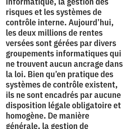
informatique, la gestion des
risques et les systèmes de
contrôle interne. Aujourd’hui,
les deux millions de rentes
versées sont gérées par divers
groupements informatiques qui
ne trouvent aucun ancrage dans
la loi. Bien qu’en pratique des
systèmes de contrôle existent,
ils ne sont encadrés par aucune
disposition légale obligatoire et
homogène. De manière
générale, la gestion de