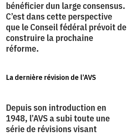
bénéficier dun large consensus.
C’est dans cette perspective
que le Conseil fédéral prévoit de
construire la prochaine
réforme.
La dernière révision de l’AVS
Depuis son introduction en
1948, l’AVS a subi toute une
série de révisions visant