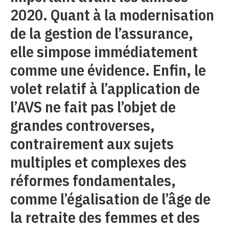
2020. Quant à la modernisation
de la gestion de l’assurance,
elle simpose immédiatement
comme une évidence. Enfin, le
volet relatif à l’application de
l’AVS ne fait pas l’objet de
grandes controverses,
contrairement aux sujets
multiples et complexes des
réformes fondamentales,
comme l’égalisation de l’âge de
la retraite des femmes et des