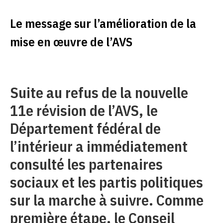
Le message sur l’amélioration de la
mise en œuvre de l’AVS
Suite au refus de la nouvelle
11e révision de l’AVS, le
Département fédéral de
l’intérieur a immédiatement
consulté les partenaires
sociaux et les partis politiques
sur la marche à suivre. Comme
première étape, le Conseil