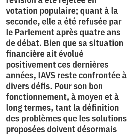
votation populaire; quant à la
seconde, elle a été refusée par
le Parlement après quatre ans
de débat. Bien que sa situation
financière ait évolué
positivement ces dernières
années, lAVS reste confrontée à
divers défis. Pour son bon
fonctionnement, à moyen et à
long termes, tant la définition
des problèmes que les solutions
proposées doivent désormais