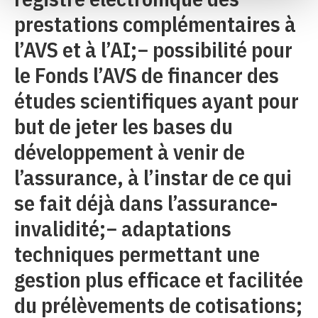
prestations complémentaires à
l’AVS et à l’AI;− possibilité pour
le Fonds l’AVS de financer des
études scientifiques ayant pour
but de jeter les bases du
développement à venir de
l’assurance, à l’instar de ce qui
se fait déjà dans l’assurance-
invalidité;− adaptations
techniques permettant une
gestion plus efficace et facilitée
du prélèvements de cotisations;