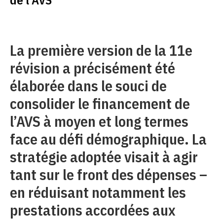
La première version de la 11e
révision a précisément été
élaborée dans le souci de
consolider le financement de
l’AVS à moyen et long termes
face au défi démographique. La
stratégie adoptée visait à agir
tant sur le front des dépenses –
en réduisant notamment les
prestations accordées aux