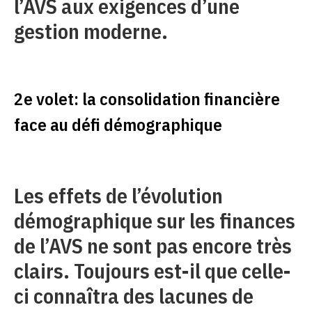
l’AVS aux exigences d’une
gestion moderne.
2e volet: la consolidation financière
face au défi démographique
Les effets de l’évolution
démographique sur les finances
de l’AVS ne sont pas encore très
clairs. Toujours est-il que celle-
ci connaîtra des lacunes de