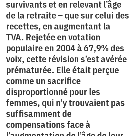
survivants et en relevant l’âge
de la retraite – que sur celui des
recettes, en augmentant la
TVA. Rejetée en votation
populaire en 2004 à 67,9% des
voix, cette révision s’est avérée
prématurée. Elle était perçue
comme un sacrifice
disproportionné pour les
femmes, qui n’y trouvaient pas
suffisamment de
compensations face à
l’augmentation de l’âge de leur