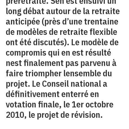
préretraite. Sen est ensuivi un
long débat autour de la retraite
anticipée (près d’une trentaine
de modèles de retraite flexible
ont été discutés). Le modèle de
compromis qui en est résulté
nest finalement pas parvenu à
faire triompher lensemble du
projet. Le Conseil national a
définitivement enterré en
votation finale, le 1er octobre
2010, le projet de révision.