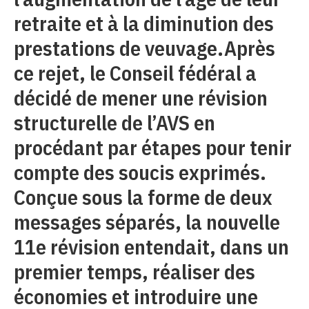
retraite et à la diminution des
prestations de veuvage.Après
ce rejet, le Conseil fédéral a
décidé de mener une révision
structurelle de l’AVS en
procédant par étapes pour tenir
compte des soucis exprimés.
Conçue sous la forme de deux
messages séparés, la nouvelle
11e révision entendait, dans un
premier temps, réaliser des
économies et introduire une