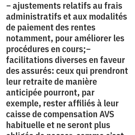
− ajustements relatifs au frais
administratifs et aux modalités
de paiement des rentes
notamment, pour améliorer les
procédures en cours;−
facilitations diverses en faveur
des assurés: ceux qui prendront
leur retraite de manière
anticipée pourront, par
exemple, rester affiliés à leur
caisse de compensation AVS
habituelle et ne seront plus