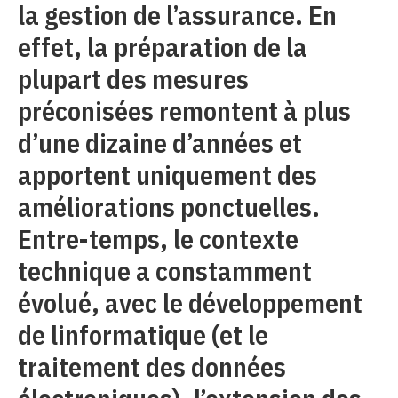
la gestion de l’assurance. En
effet, la préparation de la
plupart des mesures
préconisées remontent à plus
d’une dizaine d’années et
apportent uniquement des
améliorations ponctuelles.
Entre-temps, le contexte
technique a constamment
évolué, avec le développement
de linformatique (et le
traitement des données