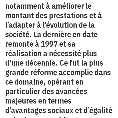
notamment à améliorer le
montant des prestations et à
l’adapter à l’évolution de la
société. La dernière en date
remonte à 1997 et sa
réalisation a nécessité plus
d’une décennie. Ce fut la plus
grande réforme accomplie dans
ce domaine, opérant en
particulier des avancées
majeures en termes
d’avantages sociaux et d’égalité