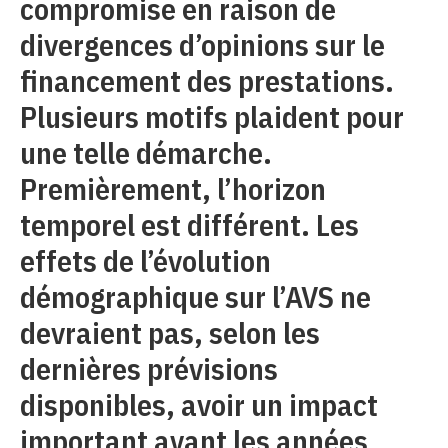
compromise en raison de
divergences d’opinions sur le
financement des prestations.
Plusieurs motifs plaident pour
une telle démarche.
Premièrement, l’horizon
temporel est différent. Les
effets de l’évolution
démographique sur l’AVS ne
devraient pas, selon les
dernières prévisions
disponibles, avoir un impact
important avant les années