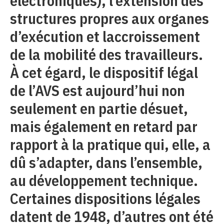
électroniques), l’extension des
structures propres aux organes
d’exécution et laccroissement
de la mobilité des travailleurs.
À cet égard, le dispositif légal
de l’AVS est aujourd’hui non
seulement en partie désuet,
mais également en retard par
rapport à la pratique qui, elle, a
dû s’adapter, dans l’ensemble,
au développement technique.
Certaines dispositions légales
datent de 1948, d’autres ont été