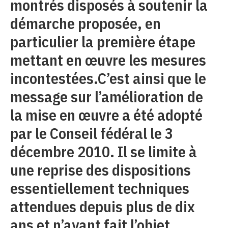
montrés disposés à soutenir la
démarche proposée, en
particulier la première étape
mettant en œuvre les mesures
incontestées.C’est ainsi que le
message sur l’amélioration de
la mise en œuvre a été adopté
par le Conseil fédéral le 3
décembre 2010. Il se limite à
une reprise des dispositions
essentiellement techniques
attendues depuis plus de dix
ans et n’ayant fait l’objet