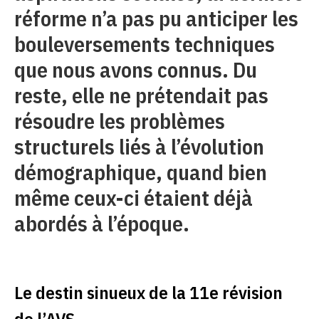
réforme n’a pas pu anticiper les
bouleversements techniques
que nous avons connus. Du
reste, elle ne prétendait pas
résoudre les problèmes
structurels liés à l’évolution
démographique, quand bien
même ceux-ci étaient déjà
abordés à l’époque.
Le destin sinueux de la 11e révision
de l’AVS