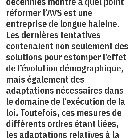
décennies montre à quel point
réformer l’AVS est une
entreprise de longue haleine.
Les dernières tentatives
contenaient non seulement des
solutions pour estomper l’effet
de l’évolution démographique,
mais également des
adaptations nécessaires dans
le domaine de l’exécution de la
loi. Toutefois, ces mesures de
différents ordres étant liées,
les adaptations relatives à la