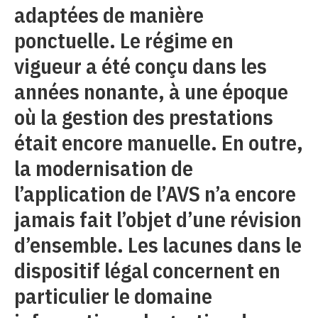
adaptées de manière
ponctuelle. Le régime en
vigueur a été conçu dans les
années nonante, à une époque
où la gestion des prestations
était encore manuelle. En outre,
la modernisation de
l’application de l’AVS n’a encore
jamais fait l’objet d’une révision
d’ensemble. Les lacunes dans le
dispositif légal concernent en
particulier le domaine