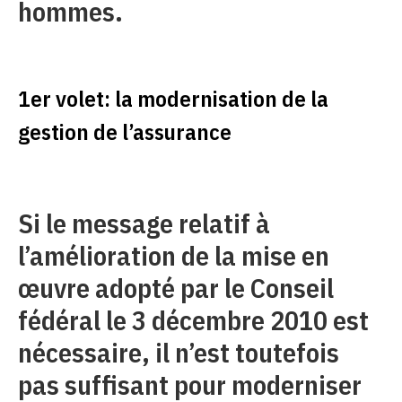
hommes.
1er volet: la modernisation de la
gestion de l’assurance
Si le message relatif à
l’amélioration de la mise en
œuvre adopté par le Conseil
fédéral le 3 décembre 2010 est
nécessaire, il n’est toutefois
pas suffisant pour moderniser