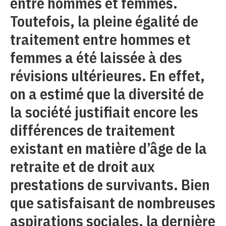
entre hommes et femmes.
Toutefois, la pleine égalité de
traitement entre hommes et
femmes a été laissée à des
révisions ultérieures. En effet,
on a estimé que la diversité de
la société justifiait encore les
différences de traitement
existant en matière d’âge de la
retraite et de droit aux
prestations de survivants. Bien
que satisfaisant de nombreuses
aspirations sociales, la dernière