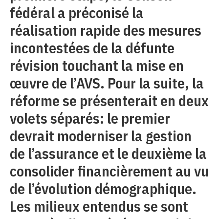
fédéral a préconisé la
réalisation rapide des mesures
incontestées de la défunte
révision touchant la mise en
œuvre de l’AVS. Pour la suite, la
réforme se présenterait en deux
volets séparés: le premier
devrait moderniser la gestion
de l’assurance et le deuxième la
consolider financièrement au vu
de l’évolution démographique.
Les milieux entendus se sont