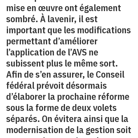
mise en œuvre ont également
sombré. À lavenir, il est
important que les modifications
permettant d’améliorer
l’application de l’AVS ne
subissent plus le même sort.
Afin de s’en assurer, le Conseil
fédéral prévoit désormais
d’élaborer la prochaine réforme
sous la forme de deux volets
séparés. On évitera ainsi que la
modernisation de la gestion soit