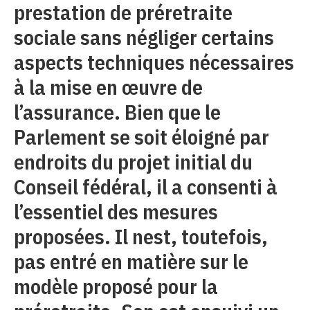
prestation de préretraite
sociale sans négliger certains
aspects techniques nécessaires
à la mise en œuvre de
l’assurance. Bien que le
Parlement se soit éloigné par
endroits du projet initial du
Conseil fédéral, il a consenti à
l’essentiel des mesures
proposées. Il nest, toutefois,
pas entré en matière sur le
modèle proposé pour la