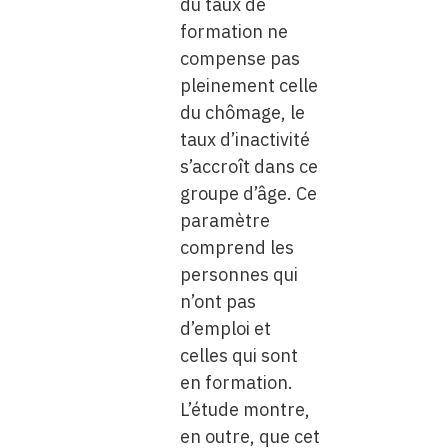
du taux de
formation ne
compense pas
pleinement celle
du chômage, le
taux d’inactivité
s’accroît dans ce
groupe d’âge. Ce
paramètre
comprend les
personnes qui
n’ont pas
d’emploi et
celles qui sont
en formation.
L’étude montre,
en outre, que cet