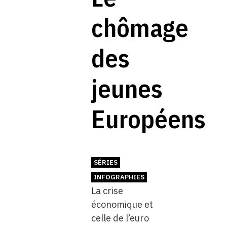
chômage
des
jeunes
Européens
SÉRIES
INFOGRAPHIES
La crise
économique et
celle de l’euro