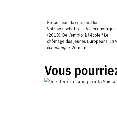
Proposition de citation: Die
Volkswirtschaft / La Vie économique
(2018). De l’emploi à l’école ? Le
chômage des jeunes Européens.
La V
économique
, 26 mars.
Vous pourriez