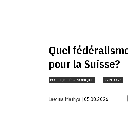
Quel fédéralism
pour la Suisse?
POLITIQUE ÉCONOMIQUE
CANTONS
Laetitia Mathys
| 05.08.2026