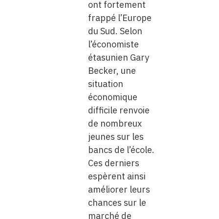
ont fortement
frappé l’Europe
du Sud. Selon
l’économiste
étasunien Gary
Becker, une
situation
économique
difficile renvoie
de nombreux
jeunes sur les
bancs de l’école.
Ces derniers
espèrent ainsi
améliorer leurs
chances sur le
marché de