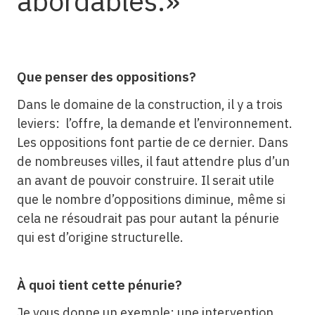
abordables.
Que penser des oppositions?
Dans le domaine de la construction, il y a trois
leviers: l’offre, la demande et l’environnement.
Les oppositions font partie de ce dernier. Dans
de nombreuses villes, il faut attendre plus d’un
an avant de pouvoir construire. Il serait utile
que le nombre d’oppositions diminue, même si
cela ne résoudrait pas pour autant la pénurie
qui est d’origine structurelle.
À quoi tient cette pénurie?
Je vous donne un exemple: une intervention