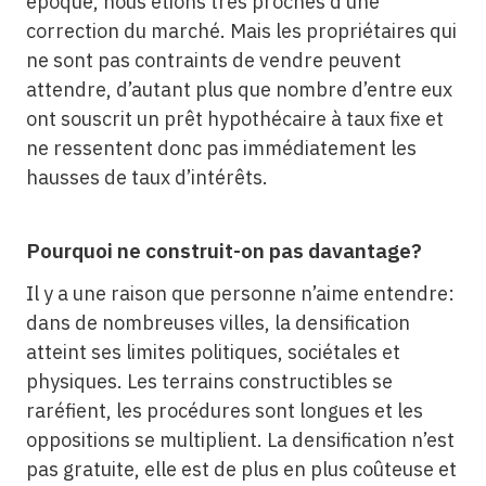
époque, nous étions très proches d’une
correction du marché. Mais les propriétaires qui
ne sont pas contraints de vendre peuvent
attendre, d’autant plus que nombre d’entre eux
ont souscrit un prêt hypothécaire à taux fixe et
ne ressentent donc pas immédiatement les
hausses de taux d’intérêts.
Pourquoi ne construit-on pas davantage?
Il y a une raison que personne n’aime entendre:
dans de nombreuses villes, la densification
atteint ses limites politiques, sociétales et
physiques. Les terrains constructibles se
raréfient, les procédures sont longues et les
oppositions se multiplient. La densification n’est
pas gratuite, elle est de plus en plus coûteuse et