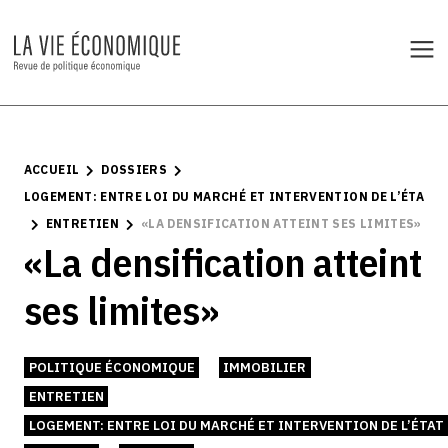
ACCUEIL
DOSSIERS
LOGEMENT: ENTRE LOI DU MARCHÉ ET INTERVENTION DE L’ÉTAT
ENTRETIEN
«LA DENSIFICATION ATTEINT SES LIMITES»
«La densification atteint
ses limites»
POLITIQUE ÉCONOMIQUE
IMMOBILIER
ENTRETIEN
LOGEMENT: ENTRE LOI DU MARCHÉ ET INTERVENTION DE L’ÉTAT