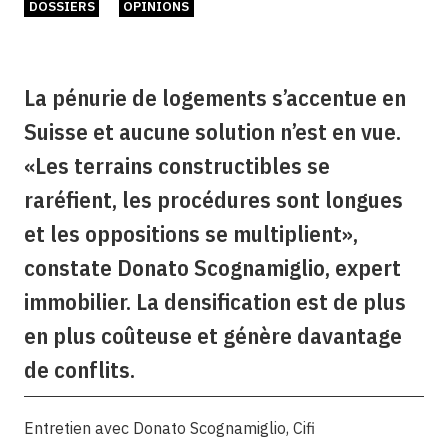
DOSSIERS
OPINIONS
La pénurie de logements s’accentue en
Suisse et aucune solution n’est en vue.
«Les terrains constructibles se
raréfient, les procédures sont longues
et les oppositions se multiplient»,
constate Donato Scognamiglio, expert
immobilier. La densification est de plus
en plus coûteuse et génère davantage
de conflits.
Entretien avec Donato Scognamiglio, Cifi