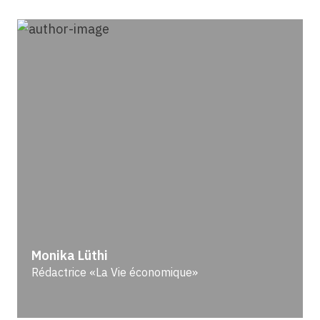
Monika Lüthi
Rédactrice «La Vie économique»