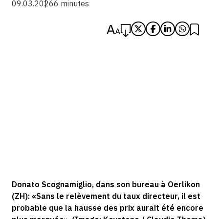
09.03.2026
6 minutes
Donato Scognamiglio, dans son bureau à Oerlikon
(ZH): «Sans le relèvement du taux directeur, il est
probable que la hausse des prix aurait été encore