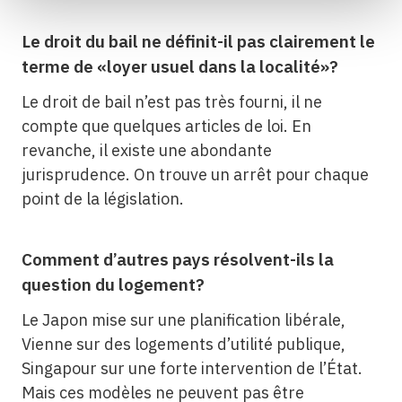
Le droit du bail ne définit-il pas clairement le
terme de «loyer usuel dans la localité»?
Le droit de bail n’est pas très fourni, il ne
compte que quelques articles de loi. En
revanche, il existe une abondante
jurisprudence. On trouve un arrêt pour chaque
point de la législation.
Comment d’autres pays résolvent-ils la
question du logement?
Le Japon mise sur une planification libérale,
Vienne sur des logements d’utilité publique,
Singapour sur une forte intervention de l’État.
Mais ces modèles ne peuvent pas être