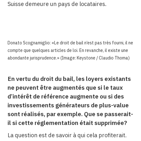
Suisse demeure un pays de locataires.
Donato Scognamiglio: «Le droit de bail n’est pas très fourni, il ne
compte que quelques articles de loi. En revanche, il existe une
abondante jurisprudence.» (Image: Keystone / Claudio Thoma)
En vertu du droit du bail, les loyers existants
ne peuvent être augmentés que si le taux
d’intérêt de référence augmente ou si des
investissements générateurs de plus-value
sont réalisés, par exemple. Que se passerait-
il si cette réglementation était supprimée?
La question est de savoir à qui cela profiterait.