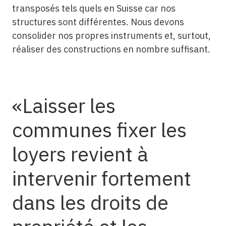
transposés tels quels en Suisse car nos
structures sont différentes. Nous devons
consolider nos propres instruments et, surtout,
réaliser des constructions en nombre suffisant.
Laisser les
communes fixer les
loyers revient à
intervenir fortement
dans les droits de