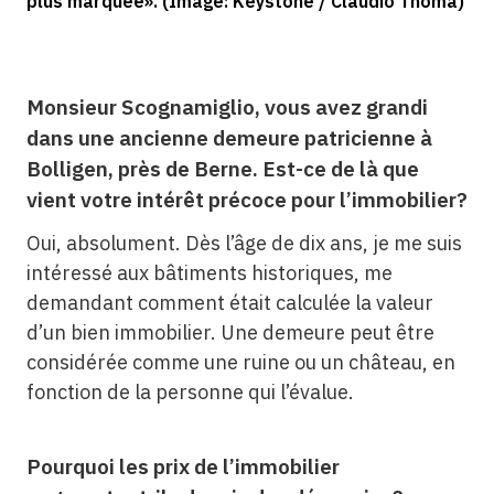
plus marquée». (Image: Keystone / Claudio Thoma)
Monsieur Scognamiglio, vous avez grandi
dans une ancienne demeure patricienne à
Bolligen, près de Berne. Est-ce de là que
vient votre intérêt précoce pour l’immobilier?
Oui, absolument. Dès l’âge de dix ans, je me suis
intéressé aux bâtiments historiques, me
demandant comment était calculée la valeur
d’un bien immobilier. Une demeure peut être
considérée comme une ruine ou un château, en
fonction de la personne qui l’évalue.
Pourquoi les prix de l’immobilier