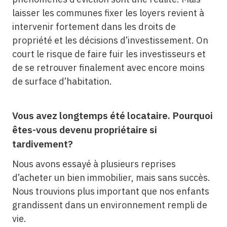
laisser les communes fixer les loyers revient à
intervenir fortement dans les droits de
propriété et les décisions d’investissement. On
court le risque de faire fuir les investisseurs et
de se retrouver finalement avec encore moins
de surface d’habitation.
Vous avez longtemps été locataire. Pourquoi
êtes-vous devenu propriétaire si
tardivement?
Nous avons essayé à plusieurs reprises
d’acheter un bien immobilier, mais sans succès.
Nous trouvions plus important que nos enfants
grandissent dans un environnement rempli de
vie.