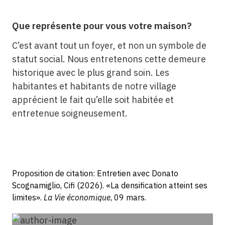
Que représente pour vous votre maison?
C’est avant tout un foyer, et non un symbole de
statut social. Nous entretenons cette demeure
historique avec le plus grand soin. Les
habitantes et habitants de notre village
apprécient le fait qu’elle soit habitée et
entretenue soigneusement.
Proposition de citation: Entretien avec Donato
Scognamiglio, Cifi (2026). «La densification atteint ses
limites».
La Vie économique
, 09 mars.