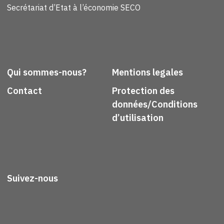
Secrétariat d’Etat à l’économie SECO
Qui sommes-nous?
Mentions legales
Contact
Protection des
données/Conditions
d’utilisation
Suivez-nous