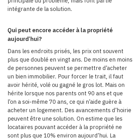
principale du problème, mais font partie
intégrante de la solution.
Qui peut encore accéder à la propriété
aujourd’hui?
Dans les endroits prisés, les prix ont souvent
plus que doublé en vingt ans. De moins en moins
de personnes peuvent se permettre d’acheter
un bien immobilier. Pour forcer le trait, il faut
avoir hérité, volé ou gagné le gros lot. Mais on
hérite lorsque nos parents ont 90 ans et que
l’on a soi-même 70 ans, ce qui n’aide guère à
acheter un logement. Des avancements d’hoirie
peuvent être une solution. On estime que les
locataires pouvant accéder à la propriété ne
sont plus que 10% environ aujourd’hui. La