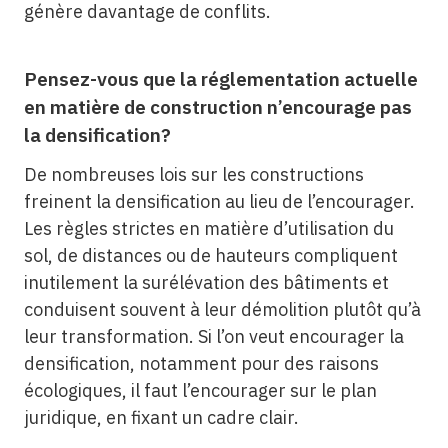
génère davantage de conflits.
Pensez-vous que la réglementation actuelle
en matière de construction n’encourage pas
la densification?
De nombreuses lois sur les constructions
freinent la densification au lieu de l’encourager.
Les règles strictes en matière d’utilisation du
sol, de distances ou de hauteurs compliquent
inutilement la surélévation des bâtiments et
conduisent souvent à leur démolition plutôt qu’à
leur transformation. Si l’on veut encourager la
densification, notamment pour des raisons
écologiques, il faut l’encourager sur le plan
juridique, en fixant un cadre clair.