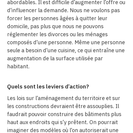
abordables. Il est difficile d’augmenter l’offre ou
d’influencer la demande. Nous ne voulons pas
forcer les personnes âgées à quitter leur
domicile, pas plus que nous ne pouvons
réglementer les divorces ou les ménages
composés d’une personne. Même une personne
seule a besoin d’une cuisine, ce qui entraîne une
augmentation de la surface utilisée par
habitant.
Quels sont les leviers d’action?
Les lois sur l’aménagement du territoire et sur
les constructions devraient être assouplies. Il
faudrait pouvoir construire des bâtiments plus
haut aux endroits qui s’y prêtent. On pourrait
imaginer des modèles où l’on autoriserait une