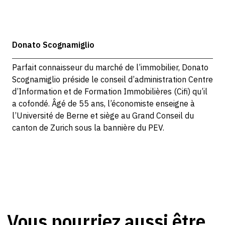
Donato Scognamiglio
Parfait connaisseur du marché de l’immobilier, Donato
Scognamiglio préside le conseil d’administration Centre
d’Information et de Formation Immobilières (Cifi) qu’il
a cofondé. Âgé de 55 ans, l’économiste enseigne à
l’Université de Berne et siège au Grand Conseil du
canton de Zurich sous la bannière du PEV.
Vous pourriez aussi être