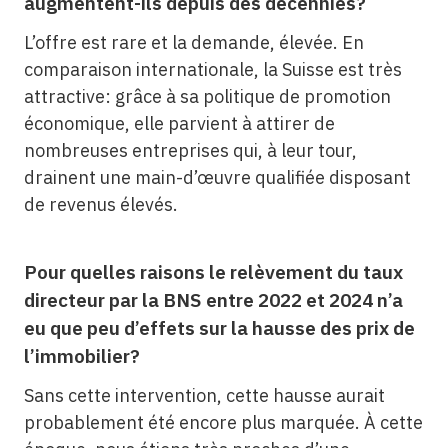
augmentent-ils depuis des décennies?
L’offre est rare et la demande, élevée. En
comparaison internationale, la Suisse est très
attractive: grâce à sa politique de promotion
économique, elle parvient à attirer de
nombreuses entreprises qui, à leur tour,
drainent une main-d’œuvre qualifiée disposant
de revenus élevés.
Pour quelles raisons le relèvement du taux
directeur par la BNS entre 2022 et 2024 n’a
eu que peu d’effets sur la hausse des prix de
l’immobilier?
Sans cette intervention, cette hausse aurait
probablement été encore plus marquée. À cette