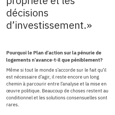
propriété et les
décisions
d’investissement.
Pourquoi le Plan d’action sur la pénurie de
logements n’avance-t-il que péniblement?
Même si tout le monde s’accorde sur le fait qu’il
est nécessaire d’agir, il reste encore un long
chemin à parcourir entre l’analyse et la mise en
œuvre politique. Beaucoup de choses restent au
conditionnel et les solutions consensuelles sont
rares.