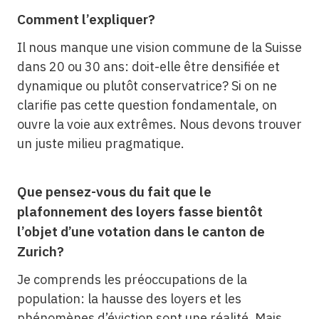
Comment l’expliquer?
Il nous manque une vision commune de la Suisse
dans 20 ou 30 ans: doit-elle être densifiée et
dynamique ou plutôt conservatrice? Si on ne
clarifie pas cette question fondamentale, on
ouvre la voie aux extrêmes. Nous devons trouver
un juste milieu pragmatique.
Que pensez-vous du fait que le
plafonnement des loyers fasse bientôt
l’objet d’une votation dans le canton de
Zurich?
Je comprends les préoccupations de la
population: la hausse des loyers et les
phénomènes d’éviction sont une réalité. Mais