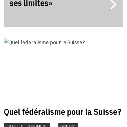
ses limites»
Quel fédéralisme pour la Suisse?
POLITIQUE ÉCONOMIQUE
CANTONS