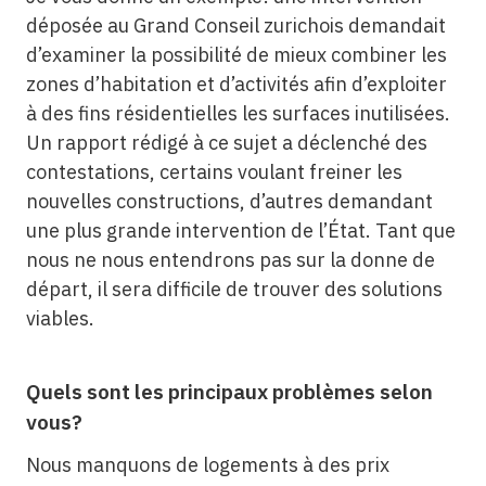
déposée au Grand Conseil zurichois demandait
d’examiner la possibilité de mieux combiner les
zones d’habitation et d’activités afin d’exploiter
à des fins résidentielles les surfaces inutilisées.
Un rapport rédigé à ce sujet a déclenché des
contestations, certains voulant freiner les
nouvelles constructions, d’autres demandant
une plus grande intervention de l’État. Tant que
nous ne nous entendrons pas sur la donne de
départ, il sera difficile de trouver des solutions
viables.
Quels sont les principaux problèmes selon
vous?
Nous manquons de logements à des prix