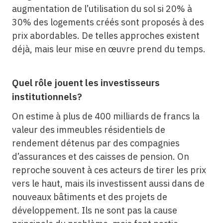
augmentation de l’utilisation du sol si 20% à
30% des logements créés sont proposés à des
prix abordables. De telles approches existent
déjà, mais leur mise en œuvre prend du temps.
Quel rôle jouent les investisseurs
institutionnels?
On estime à plus de 400 milliards de francs la
valeur des immeubles résidentiels de
rendement détenus par des compagnies
d’assurances et des caisses de pension. On
reproche souvent à ces acteurs de tirer les prix
vers le haut, mais ils investissent aussi dans de
nouveaux bâtiments et des projets de
développement. Ils ne sont pas la cause