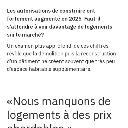
Les autorisations de construire ont
fortement augmenté en 2025. Faut-il
s’attendre à voir davantage de logements
sur le marché?
Un examen plus approfondi de ces chiffres
révèle que la démolition puis la reconstruction
d’un bâtiment ne créent souvent que très peu
d’espace habitable supplémentaire.
Nous manquons de
logements à des prix