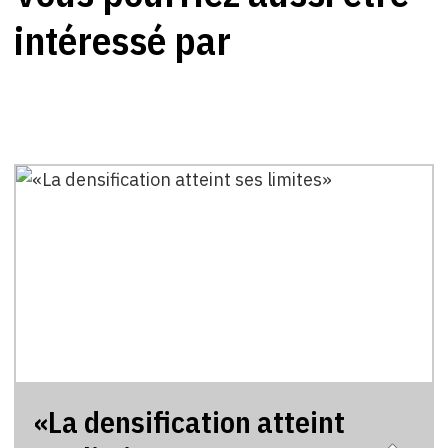
intéressé par
«La densification atteint