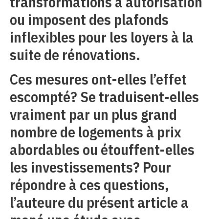
transformations à autorisation
ou imposent des plafonds
inflexibles pour les loyers à la
suite de rénovations.
Ces mesures ont-elles l’effet
escompté? Se traduisent-elles
vraiment par un plus grand
nombre de logements à prix
abordables ou étouffent-elles
les investissements? Pour
répondre à ces questions,
l’auteure du présent article a