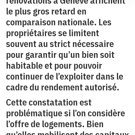
rénovations à Genève affichent
le plus gros retard en
comparaison nationale. Les
propriétaires se limitent
souvent au strict nécessaire
pour garantir qu’un bien soit
habitable et pour pouvoir
continuer de l’exploiter dans le
cadre du rendement autorisé.
Cette constatation est
problématique si l’on considère
l’offre de logements. Bien
qu’elles mobilisent des capitaux