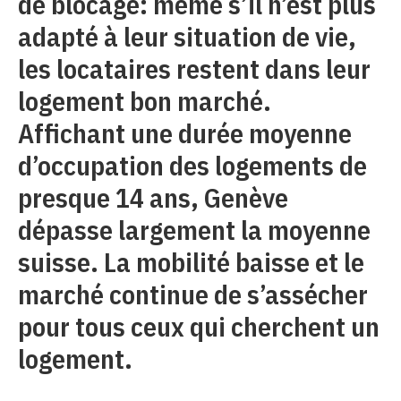
de blocage: même s’il n’est plus
adapté à leur situation de vie,
les locataires restent dans leur
logement bon marché.
Affichant une durée moyenne
d’occupation des logements de
presque 14 ans, Genève
dépasse largement la moyenne
suisse. La mobilité baisse et le
marché continue de s’assécher
pour tous ceux qui cherchent un
logement.