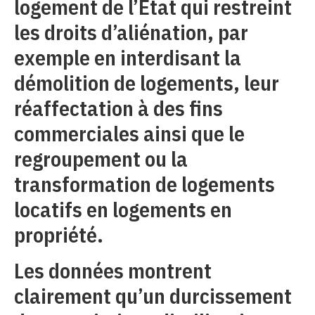
logement de l’État qui restreint
les droits d’aliénation, par
exemple en interdisant la
démolition de logements, leur
réaffectation à des fins
commerciales ainsi que le
regroupement ou la
transformation de logements
locatifs en logements en
propriété.
Les données montrent
clairement qu’un durcissement