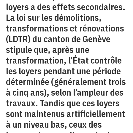
loyers a des effets secondaires.
La loi sur les démolitions,
transformations et rénovations
(LDTR) du canton de Genève
stipule que, après une
transformation, l’État contrôle
les loyers pendant une période
déterminée (généralement trois
à cinq ans), selon l’ampleur des
travaux. Tandis que ces loyers
sont maintenus artificiellement
à un niveau bas, ceux des