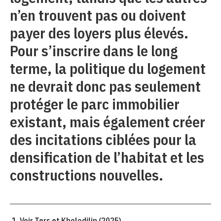
n’en trouvent pas ou doivent
payer des loyers plus élevés.
Pour s’inscrire dans le long
terme, la politique du logement
ne devrait donc pas seulement
protéger le parc immobilier
existant, mais également créer
des incitations ciblées pour la
densification de l’habitat et les
constructions nouvelles.
Voir Ters et Kholodilin (2025).