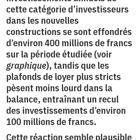
cette catégorie d’investisseurs
dans les nouvelles
constructions se sont effondrés
d’environ 400 millions de francs
sur la période étudiée (voir
graphique
), tandis que les
plafonds de loyer plus stricts
pèsent moins lourd dans la
balance, entraînant un recul
des investissements d’environ
100 millions de francs.
Cette réaction semble plausible