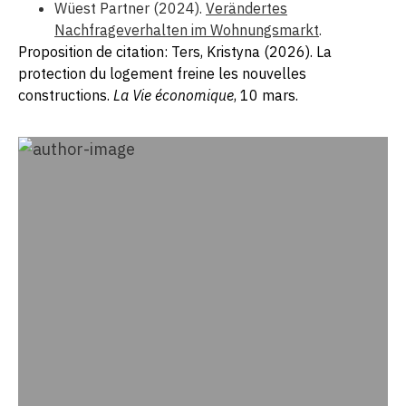
Wüest Partner (2024).
Verändertes
Nachfrageverhalten im Wohnungsmarkt
.
Proposition de citation: Ters, Kristyna (2026). La
protection du logement freine les nouvelles
constructions.
La Vie économique
, 10 mars.