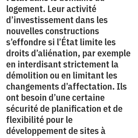
logement. Leur activité
d’investissement dans les
nouvelles constructions
s’effondre si l’État limite les
droits d’aliénation, par exemple
en interdisant strictement la
démolition ou en limitant les
changements d’affectation. Ils
ont besoin d’une certaine
sécurité de planification et de
flexibilité pour le
développement de sites à