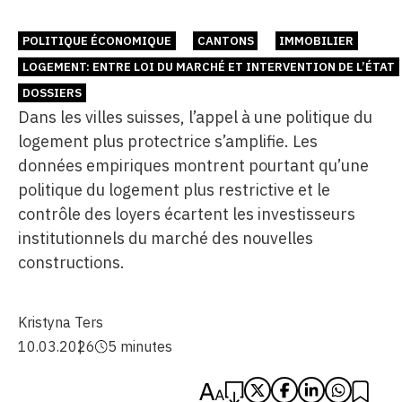
POLITIQUE ÉCONOMIQUE
CANTONS
IMMOBILIER
LOGEMENT: ENTRE LOI DU MARCHÉ ET INTERVENTION DE L’ÉTAT
DOSSIERS
Dans les villes suisses, l’appel à une politique du
logement plus protectrice s’amplifie. Les
données empiriques montrent pourtant qu’une
politique du logement plus restrictive et le
contrôle des loyers écartent les investisseurs
institutionnels du marché des nouvelles
constructions.
Kristyna Ters
10.03.2026
5 minutes