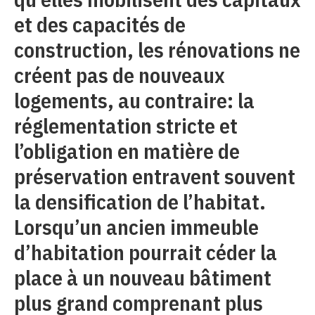
et des capacités de
construction, les rénovations ne
créent pas de nouveaux
logements, au contraire: la
réglementation stricte et
l’obligation en matière de
préservation entravent souvent
la densification de l’habitat.
Lorsqu’un ancien immeuble
d’habitation pourrait céder la
place à un nouveau bâtiment
plus grand comprenant plus