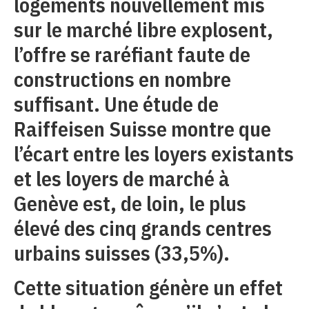
logements nouvellement mis
sur le marché libre explosent,
l’offre se raréfiant faute de
constructions en nombre
suffisant. Une étude de
Raiffeisen Suisse montre que
l’écart entre les loyers existants
et les loyers de marché à
Genève est, de loin, le plus
élevé des cinq grands centres
urbains suisses (33,5%).
Cette situation génère un effet