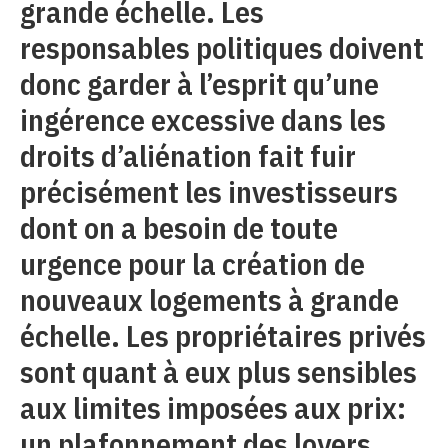
grande échelle. Les
responsables politiques doivent
donc garder à l’esprit qu’une
ingérence excessive dans les
droits d’aliénation fait fuir
précisément les investisseurs
dont on a besoin de toute
urgence pour la création de
nouveaux logements à grande
échelle. Les propriétaires privés
sont quant à eux plus sensibles
aux limites imposées aux prix:
un plafonnement des loyers