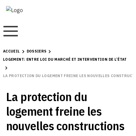
ACCUEIL
DOSSIERS
LOGEMENT: ENTRE LOI DU MARCHÉ ET INTERVENTION DE L’ÉTAT
LA PROTECTION DU LOGEMENT FREINE LES NOUVELLES CONSTRUCT
La protection du
logement freine les
nouvelles constructions