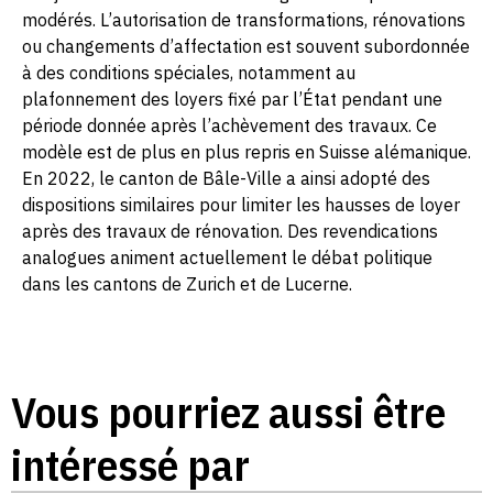
modérés. L’autorisation de transformations, rénovations
ou changements d’affectation est souvent subordonnée
à des conditions spéciales, notamment au
plafonnement des loyers fixé par l’État pendant une
période donnée après l’achèvement des travaux. Ce
modèle est de plus en plus repris en Suisse alémanique.
En 2022, le canton de Bâle-Ville a ainsi adopté des
dispositions similaires pour limiter les hausses de loyer
après des travaux de rénovation. Des revendications
analogues animent actuellement le débat politique
dans les cantons de Zurich et de Lucerne.
Vous pourriez aussi être
intéressé par