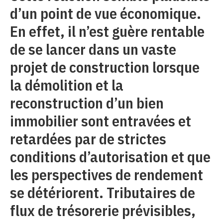
d’un point de vue économique.
En effet, il n’est guère rentable
de se lancer dans un vaste
projet de construction lorsque
la démolition et la
reconstruction d’un bien
immobilier sont entravées et
retardées par de strictes
conditions d’autorisation et que
les perspectives de rendement
se détériorent. Tributaires de
flux de trésorerie prévisibles,