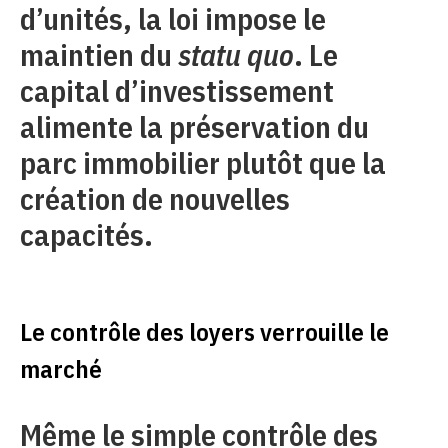
d’unités, la loi impose le
maintien du
statu quo
. Le
capital d’investissement
alimente la préservation du
parc immobilier plutôt que la
création de nouvelles
capacités.
Le contrôle des loyers verrouille le
marché
Même le simple contrôle des