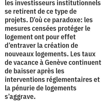
les investisseurs institutionnels
se retirent de ce type de
projets. D’où ce paradoxe: les
mesures censées protéger le
logement ont pour effet
d’entraver la création de
nouveaux logements. Les taux
de vacance à Genève continuent
de baisser après les
interventions réglementaires et
la pénurie de logements
s’aggrave.