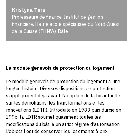
Kristyna Ters
Professeure de finance, Institut de gestion
financière, Haute école spécialisée du Nord-Ouest
de la Suisse (FHNW), Bâle
Le modèle genevois de protection du logement
Le modèle genevois de protection du logement a une
longue histoire. Diverses dispositions de protection
s’appliquaient déjà avant l’adoption de la loi actuelle
sur les démolitions, les transformations et les
rénovations (LDTR). Introduite en 1983 puis durcie en
1996, la LDTR soumet quasiment toutes les
modifications du bâti à un strict régime d’autorisation.
L’objectif est de conserver les logements à prix