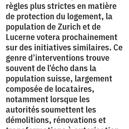
règles plus strictes en matière
de protection du logement, la
population de Zurich et de
Lucerne votera prochainement
sur des initiatives similaires. Ce
genre d’interventions trouve
souvent de l’écho dans la
population suisse, largement
composée de locataires,
notamment lorsque les
autorités soumettent les
démolitions, rénovations et