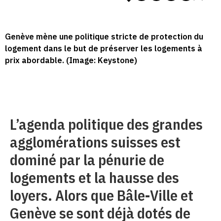
Genève mène une politique stricte de protection du
logement dans le but de préserver les logements à
prix abordable. (Image: Keystone)
L’agenda politique des grandes
agglomérations suisses est
dominé par la pénurie de
logements et la hausse des
loyers. Alors que Bâle-Ville et
Genève se sont déjà dotés de