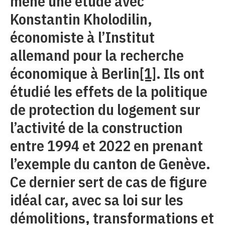
mené une étude avec
Konstantin Kholodilin,
économiste à l’Institut
allemand pour la recherche
économique à Berlin
[1]
. Ils ont
étudié les effets de la politique
de protection du logement sur
l’activité de la construction
entre 1994 et 2022 en prenant
l’exemple du canton de Genève.
Ce dernier sert de cas de figure
idéal car, avec sa loi sur les
démolitions, transformations et