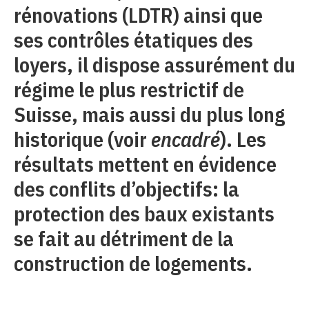
rénovations (LDTR) ainsi que
ses contrôles étatiques des
loyers, il dispose assurément du
régime le plus restrictif de
Suisse, mais aussi du plus long
historique (voir
encadré
). Les
résultats mettent en évidence
des conflits d’objectifs: la
protection des baux existants
se fait au détriment de la
construction de logements.