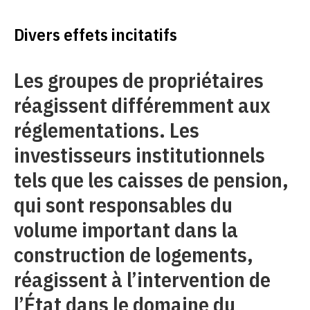
Divers effets incitatifs
Les groupes de propriétaires
réagissent différemment aux
réglementations. Les
investisseurs institutionnels
tels que les caisses de pension,
qui sont responsables du
volume important dans la
construction de logements,
réagissent à l’intervention de
l’État dans le domaine du