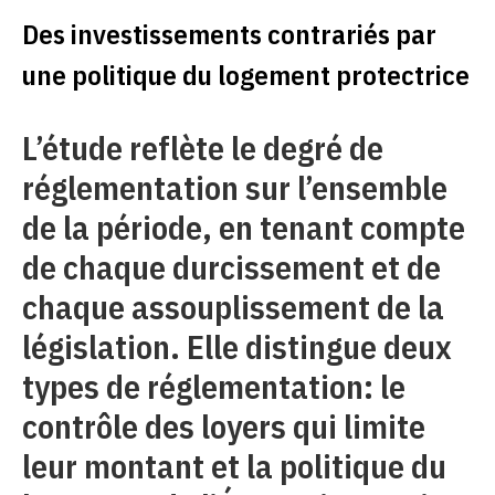
Des investissements contrariés par
une politique du logement protectrice
L’étude reflète le degré de
réglementation sur l’ensemble
de la période, en tenant compte
de chaque durcissement et de
chaque assouplissement de la
législation. Elle distingue deux
types de réglementation: le
contrôle des loyers qui limite
leur montant et la politique du