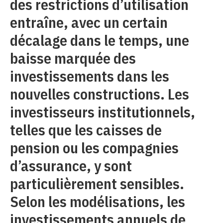
des restrictions d’utilisation
entraîne, avec un certain
décalage dans le temps, une
baisse marquée des
investissements dans les
nouvelles constructions. Les
investisseurs institutionnels,
telles que les caisses de
pension ou les compagnies
d’assurance, y sont
particulièrement sensibles.
Selon les modélisations, les
investissements annuels de