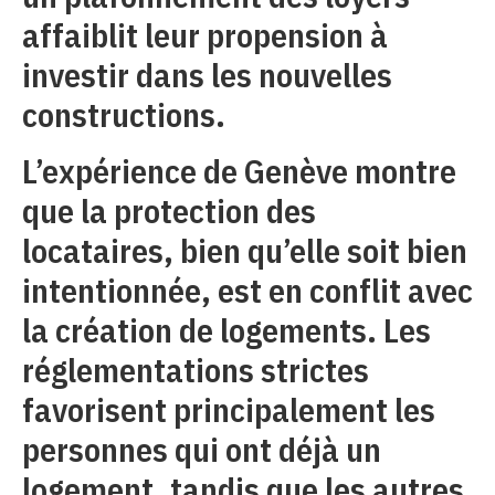
affaiblit leur propension à
investir dans les nouvelles
constructions.
L’expérience de Genève montre
que la protection des
locataires, bien qu’elle soit bien
intentionnée, est en conflit avec
la création de logements. Les
réglementations strictes
favorisent principalement les
personnes qui ont déjà un
logement, tandis que les autres