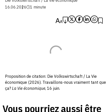
Die Volkswirtschaft / La Vie économique
16.06.2026
1 minute
Proposition de citation: Die Volkswirtschaft / La Vie
économique (2026). Travaillons-nous vraiment tant que
ça?
La Vie économique
, 16 juin.
Vous pourriez aussi être