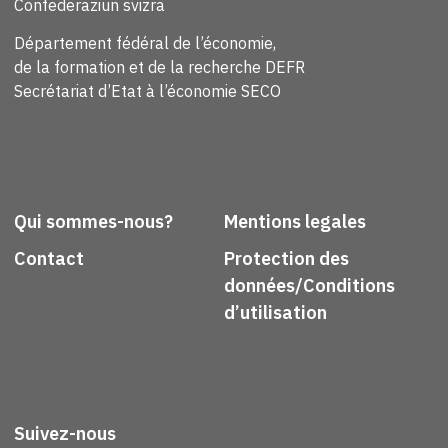
Confederaziun svizra
Département fédéral de l’économie,
de la formation et de la recherche DEFR
Secrétariat d’Etat à l’économie SECO
Qui sommes-nous?
Mentions legales
Contact
Protection des
données/Conditions
d’utilisation
Suivez-nous