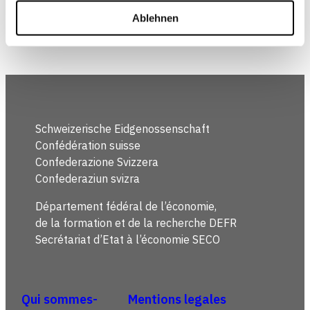
Ablehnen
Schweizerische Eidgenossenschaft
Confédération suisse
Confederazione Svizzera
Confederaziun svizra
Département fédéral de l’économie,
de la formation et de la recherche DEFR
Secrétariat d’Etat à l’économie SECO
Qui sommes-
Mentions legales