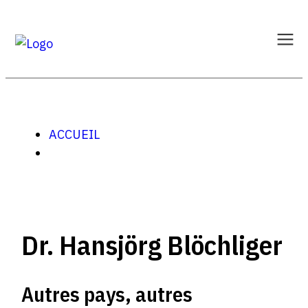
ACCUEIL
Dr. Hansjörg Blöchliger
Autres pays, autres