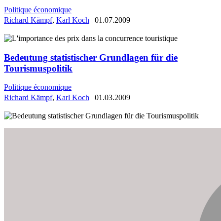
Politique économique
Richard Kämpf
,
Karl Koch
| 01.07.2009
Bedeutung statistischer Grundlagen für die
Tourismuspolitik
Politique économique
Richard Kämpf
,
Karl Koch
| 01.03.2009