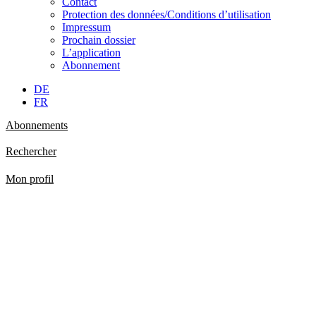
Contact
Protection des données/Conditions d’utilisation
Impressum
Prochain dossier
L’application
Abonnement
DE
FR
Abonnements
Rechercher
Mon profil