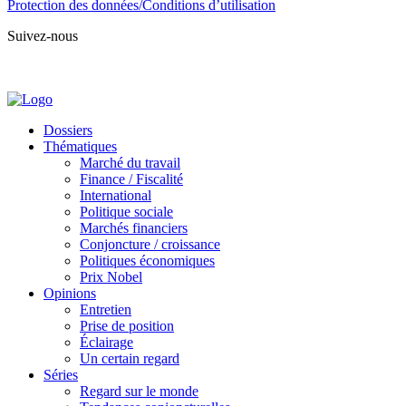
Protection des données/Conditions d’utilisation
Suivez-nous
Dossiers
Thématiques
Marché du travail
Finance / Fiscalité
International
Politique sociale
Marchés financiers
Conjoncture / croissance
Politiques économiques
Prix Nobel
Opinions
Entretien
Prise de position
Éclairage
Un certain regard
Séries
Regard sur le monde