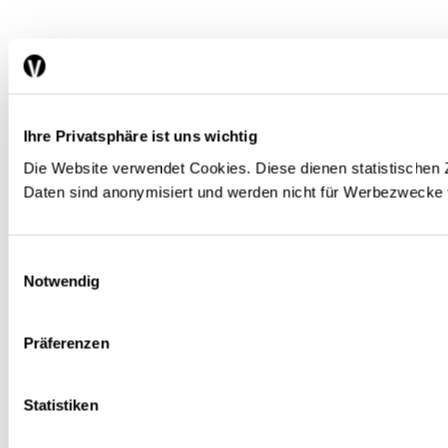
Ihre Privatsphäre ist uns wichtig
Die Website verwendet Cookies. Diese dienen statistisch
Daten sind anonymisiert und werden nicht für Werbezwecke
Einwilligungsauswahl
Notwendig
Präferenzen
Statistiken