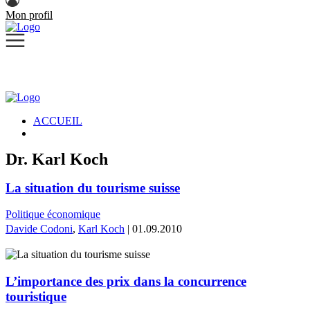
Mon profil
ACCUEIL
Dr. Karl Koch
La situation du tourisme suisse
Politique économique
Davide Codoni
,
Karl Koch
| 01.09.2010
L’importance des prix dans la concurrence
touristique