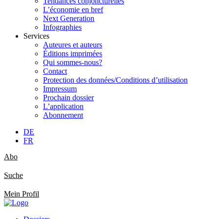
Tendances conjoncturelles
L’économie en bref
Next Generation
Infographies
Services
Auteures et auteurs
Éditions imprimées
Qui sommes-nous?
Contact
Protection des données/Conditions d’utilisation
Impressum
Prochain dossier
L’application
Abonnement
DE
FR
Abo
Suche
Mein Profil