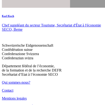
Karl Koch
Chef suppléant du secteur Tourisme, Secrétariat d'État à l'économie
SECO, Berne
Schweizerische Eidgenossenschaft
Confédération suisse
Confederazione Svizzera
Confederaziun svizra
Département fédéral de l’économie,
de la formation et de la recherche DEFR
Secrétariat d’Etat à l’économie SECO
Qui sommes-nous?
Contact
Mentions legales