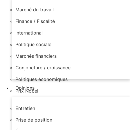
Marché du travail
Finance / Fiscalité
International
Politique sociale
Marchés financiers
Conjoncture / croissance
Politiques économiques
Opinions
Prix Nobel
Entretien
Prise de position