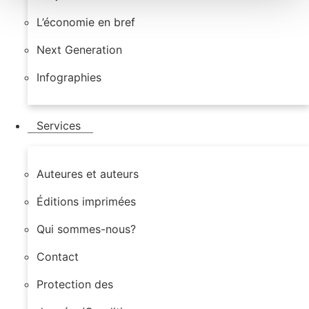
L’économie en bref
Next Generation
Infographies
Services
Auteures et auteurs
Éditions imprimées
Qui sommes-nous?
Contact
Protection des