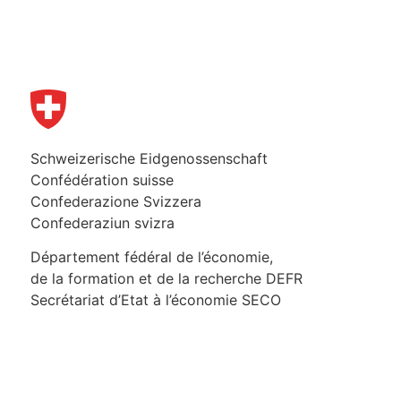
Schweizerische Eidgenossenschaft
Confédération suisse
Confederazione Svizzera
Confederaziun svizra
Département fédéral de l’économie,
de la formation et de la recherche DEFR
Secrétariat d’Etat à l’économie SECO