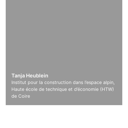
Tanja Heublein
Institut pour la construction dans l’espace alpin,
Haute école de technique et d’économie (HTW)
de Coire