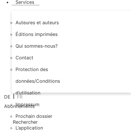
Services
Auteures et auteurs
Éditions imprimées
Qui sommes-nous?
Contact
Protection des
données/Conditions
d’utilisation
DE
FR
Impressum
Abonnements
Prochain dossier
Rechercher
L’application