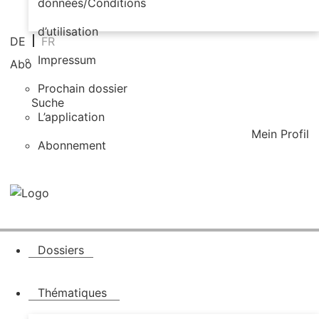
données/Conditions
d’utilisation
DE
FR
Impressum
Abo
Prochain dossier
Suche
L’application
Mein Profil
Abonnement
Dossiers
Thématiques