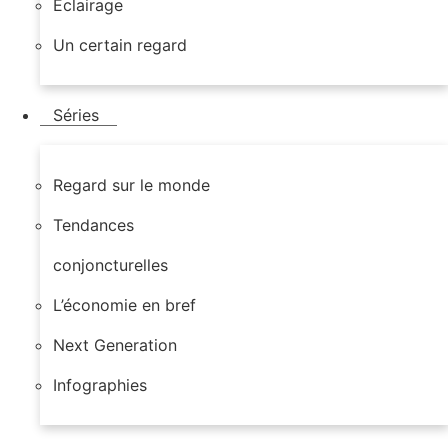
Éclairage
Un certain regard
Séries
Regard sur le monde
Tendances
conjoncturelles
L’économie en bref
Next Generation
Infographies