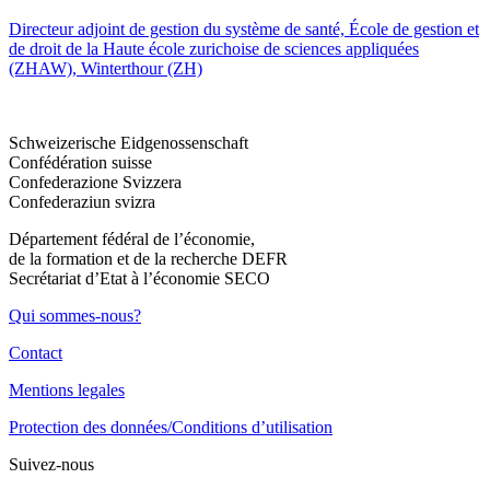
Directeur adjoint de gestion du système de santé, École de gestion et
de droit de la Haute école zurichoise de sciences appliquées
(ZHAW), Winterthour (ZH)
Schweizerische Eidgenossenschaft
Confédération suisse
Confederazione Svizzera
Confederaziun svizra
Département fédéral de l’économie,
de la formation et de la recherche DEFR
Secrétariat d’Etat à l’économie SECO
Qui sommes-nous?
Contact
Mentions legales
Protection des données/Conditions d’utilisation
Suivez-nous