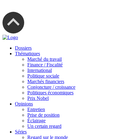
Dossiers
Thématiques
Marché du travail
Finance / Fiscalité
International
Politique sociale
Marchés financiers
Conjoncture / croissance
Politiques économiques
Prix Nobel
Opinions
Entretien
Prise de position
Éclairage
Un certain regard
Séries
Regard sur le monde