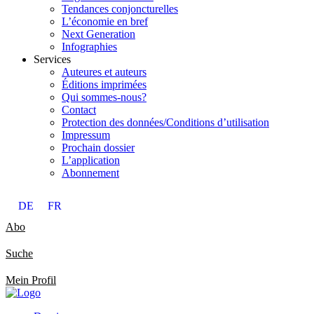
Tendances conjoncturelles
L’économie en bref
Next Generation
Infographies
Services
Auteures et auteurs
Éditions imprimées
Qui sommes-nous?
Contact
Protection des données/Conditions d’utilisation
Impressum
Prochain dossier
L’application
Abonnement
DE
FR
Abo
Suche
Mein Profil