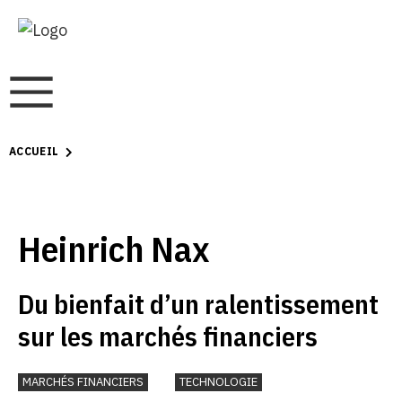
ACCUEIL
Heinrich Nax
Du bienfait d’un ralentissement
sur les marchés financiers
MARCHÉS FINANCIERS
TECHNOLOGIE