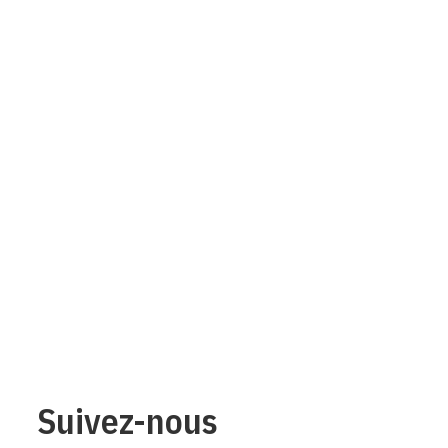
Suivez-nous