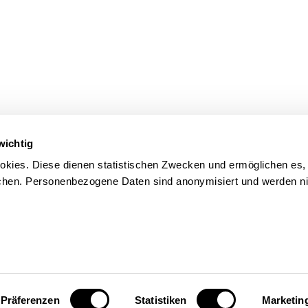
wichtig
kies. Diese dienen statistischen Zwecken und ermöglichen es,
en. Personenbezogene Daten sind anonymisiert und werden nic
Präferenzen
Statistiken
Marketin