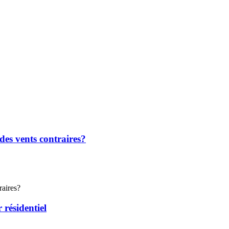
des vents contraires?
 résidentiel