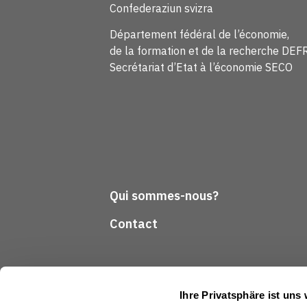
Confederaziun svizra
Département fédéral de l’économie,
de la formation et de la recherche DEF
Secrétariat d’Etat à l’économie SECO
Qui sommes-nous?
Contact
Ihre Privatsphäre ist uns 