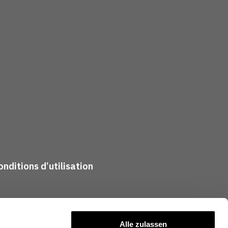
nditions d’utilisation
Alle zulassen