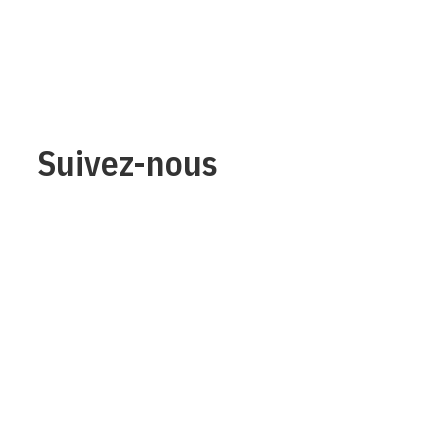
Suivez-nous