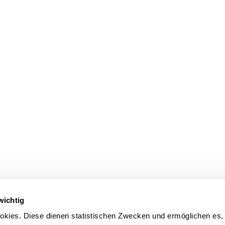
wichtig
kies. Diese dienen statistischen Zwecken und ermöglichen es,