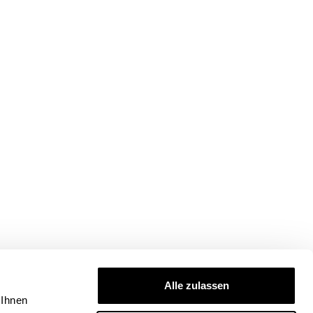
Alle zulassen
 Ihnen