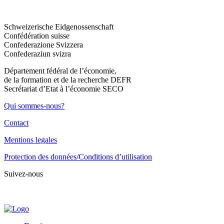
Schweizerische Eidgenossenschaft
Confédération suisse
Confederazione Svizzera
Confederaziun svizra
Département fédéral de l’économie,
de la formation et de la recherche DEFR
Secrétariat d’Etat à l’économie SECO
Qui sommes-nous?
Contact
Mentions legales
Protection des données/Conditions d’utilisation
Suivez-nous