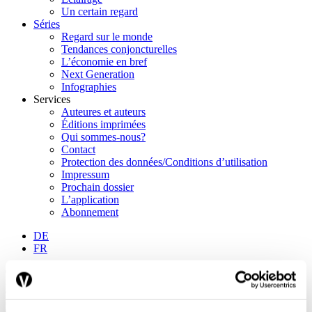
Un certain regard
Séries
Regard sur le monde
Tendances conjoncturelles
L’économie en bref
Next Generation
Infographies
Services
Auteures et auteurs
Éditions imprimées
Qui sommes-nous?
Contact
Protection des données/Conditions d’utilisation
Impressum
Prochain dossier
L’application
Abonnement
DE
FR
Rechercher
Abonnements