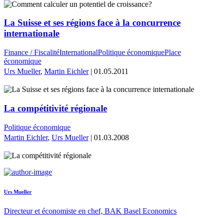
La Suisse et ses régions face à la concurrence
internationale
Finance / Fiscalité
International
Politique économique
Place
économique
Urs Mueller
,
Martin Eichler
| 01.05.2011
La compétitivité régionale
Politique économique
Martin Eichler
,
Urs Mueller
| 01.03.2008
Urs Mueller
Directeur et économiste en chef, BAK Basel Economics