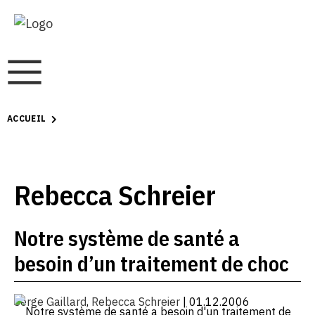
ACCUEIL
Rebecca Schreier
Notre système de santé a
besoin d’un traitement de choc
Serge Gaillard
,
Rebecca Schreier
| 01.12.2006