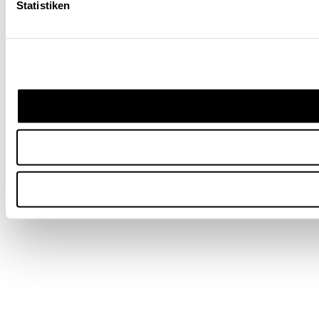
Statistiken