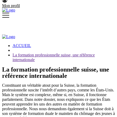
Mon profil
ACCUEIL
La formation professionnelle suisse, une référence
internationale
La formation professionnelle suisse, une
référence internationale
Constituant un véritable atout pour la Suisse, la formation
professionnelle suscite l’intérêt d’autres pays, comme les États-Unis.
Mais le système est complexe, même si, en Suisse, il fonctionne
parfaitement. Dans notre dossier, nous expliquons ce que les États
peuvent apprendre les uns des autres en matière de formation
professionnelle. Nous nous demandons également si la Suisse doit à
son système de formation duale le maintien du chômage des jeunes à