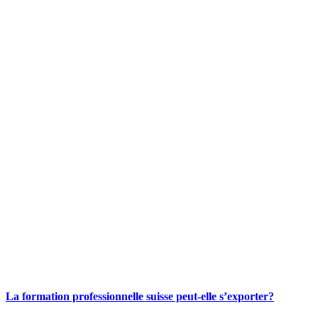
La formation professionnelle suisse peut-elle s’exporter?