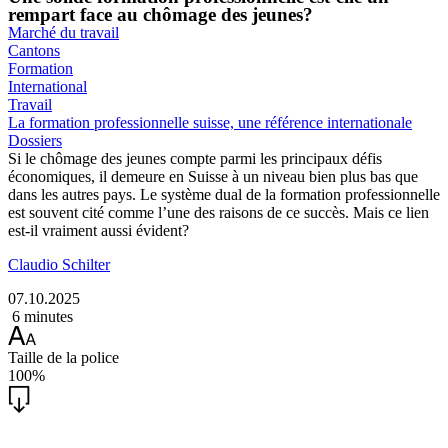
rempart face au chômage des jeunes?
Marché du travail
Cantons
Formation
International
Travail
La formation professionnelle suisse, une référence internationale
Dossiers
Si le chômage des jeunes compte parmi les principaux défis
économiques, il demeure en Suisse à un niveau bien plus bas que
dans les autres pays. Le système dual de la formation professionnelle
est souvent cité comme l’une des raisons de ce succès. Mais ce lien
est-il vraiment aussi évident?
Claudio Schilter
07.10.2025
6 minutes
Taille de la police
100%