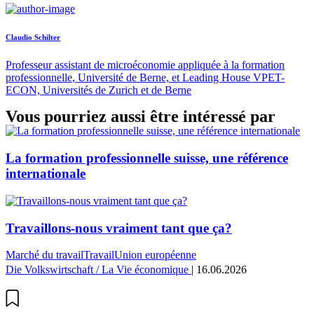
Claudio Schilter
Professeur assistant de microéconomie appliquée à la formation
professionnelle, Université de Berne, et Leading House VPET-
ECON, Universités de Zurich et de Berne
Vous pourriez aussi être intéressé par
La formation professionnelle suisse, une référence
internationale
Travaillons-nous vraiment tant que ça?
Marché du travail
Travail
Union européenne
Die Volkswirtschaft / La Vie économique
| 16.06.2026