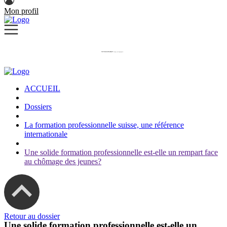
Mon profil
ACCUEIL
Dossiers
La formation professionnelle suisse, une référence
internationale
Une solide formation professionnelle est-elle un rempart face
au chômage des jeunes?
Retour au dossier
Une solide formation professionnelle est-elle un