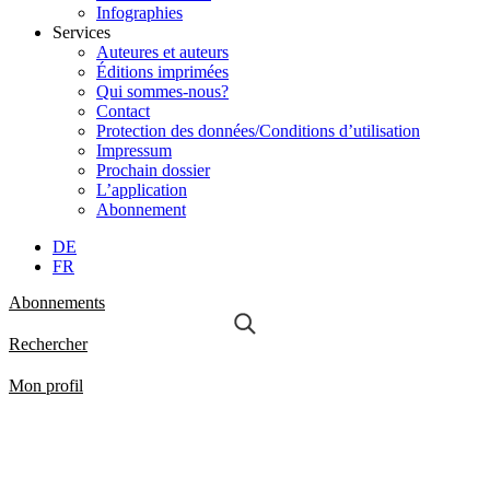
Infographies
Services
Auteures et auteurs
Éditions imprimées
Qui sommes-nous?
Contact
Protection des données/Conditions d’utilisation
Impressum
Prochain dossier
L’application
Abonnement
DE
FR
Abonnements
Rechercher
Mon profil