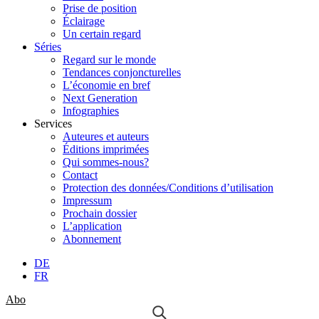
Prise de position
Éclairage
Un certain regard
Séries
Regard sur le monde
Tendances conjoncturelles
L’économie en bref
Next Generation
Infographies
Services
Auteures et auteurs
Éditions imprimées
Qui sommes-nous?
Contact
Protection des données/Conditions d’utilisation
Impressum
Prochain dossier
L’application
Abonnement
DE
FR
Abo