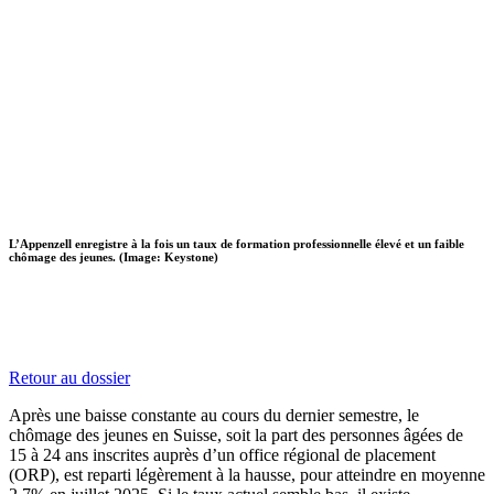
L’Appenzell enregistre à la fois un taux de formation professionnelle élevé et un faible
chômage des jeunes. (Image: Keystone)
Retour au dossier
Après une baisse constante au cours du dernier semestre, le
chômage des jeunes en Suisse, soit la part des personnes âgées de
15 à 24 ans inscrites auprès d’un office régional de placement
(ORP), est reparti légèrement à la hausse, pour atteindre en moyenne