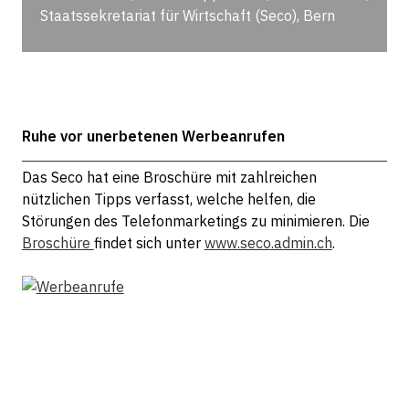
Staatssekretariat für Wirtschaft (Seco), Bern
Ruhe vor unerbetenen Werbeanrufen
Das Seco hat eine Broschüre mit zahlreichen
nützlichen Tipps verfasst, welche helfen, die
Störungen des Telefonmarketings zu minimieren. Die
Broschüre
findet sich unter
www.seco.admin.ch
.