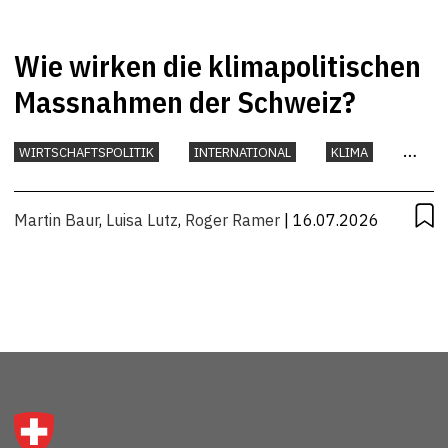
Wie wirken die klimapolitischen
Massnahmen der Schweiz?
WIRTSCHAFTSPOLITIK
INTERNATIONAL
KLIMA
UMWELT
Martin Baur
,
Luisa Lutz
,
Roger Ramer
| 16.07.2026