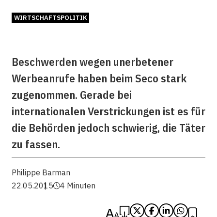
WIRTSCHAFTSPOLITIK
Beschwerden wegen unerbetener
Werbeanrufe haben beim Seco stark
zugenommen. Gerade bei
internationalen Verstrickungen ist es für
die Behörden jedoch schwierig, die Täter
zu fassen.
Philippe Barman
22.05.2015
4 Minuten