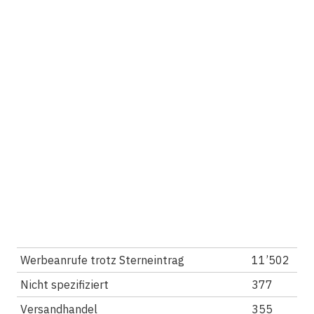
Werbeanrufe trotz Sterneintrag
11’502
Nicht spezifiziert
377
Versandhandel
355