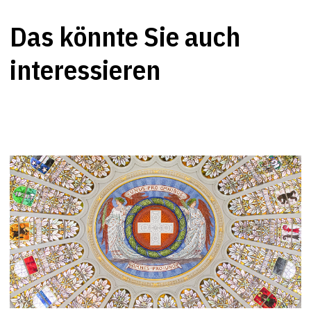
Das könnte Sie auch
interessieren