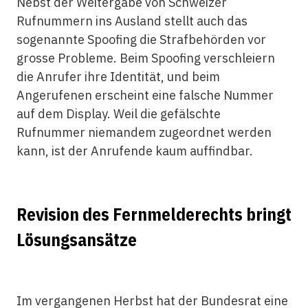
Nebst der Weitergabe von Schweizer
Rufnummern ins Ausland stellt auch das
sogenannte Spoofing die Strafbehörden vor
grosse Probleme. Beim Spoofing verschleiern
die Anrufer ihre Identität, und beim
Angerufenen erscheint eine falsche Nummer
auf dem Display. Weil die gefälschte
Rufnummer niemandem zugeordnet werden
kann, ist der Anrufende kaum auffindbar.
Revision des Fernmelderechts bringt
Lösungsansätze
Im vergangenen Herbst hat der Bundesrat eine