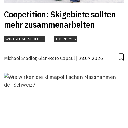
Coopetition: Skigebiete sollten
mehr zusammenarbeiten
WIRTSCHAFTSPOLITIK
TOURISMUS
Michael Stadler
,
Gian-Reto Capaul
| 28.07.2026