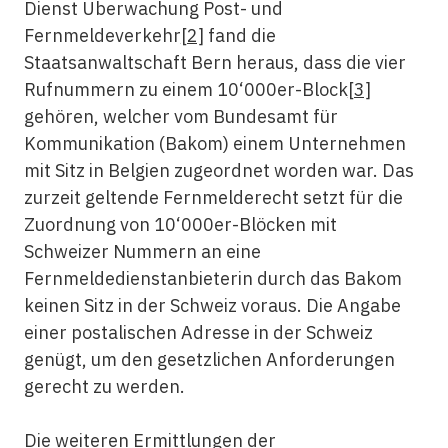
Dienst Überwachung Post- und
Fernmeldeverkehr
[2]
fand die
Staatsanwaltschaft Bern heraus, dass die vier
Rufnummern zu einem 10‘000er-Block
[3]
gehören, welcher vom Bundesamt für
Kommunikation (Bakom) einem Unternehmen
mit Sitz in Belgien zugeordnet worden war. Das
zurzeit geltende Fernmelderecht setzt für die
Zuordnung von 10‘000er-Blöcken mit
Schweizer Nummern an eine
Fernmeldedienstanbieterin durch das Bakom
keinen Sitz in der Schweiz voraus. Die Angabe
einer postalischen Adresse in der Schweiz
genügt, um den gesetzlichen Anforderungen
gerecht zu werden.
Die weiteren Ermittlungen der