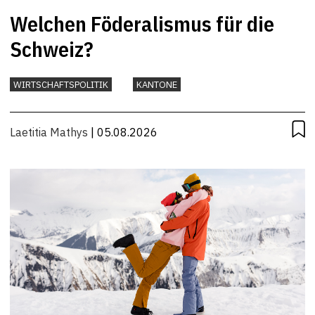
Welchen Föderalismus für die
Schweiz?
WIRTSCHAFTSPOLITIK
KANTONE
Laetitia Mathys
| 05.08.2026