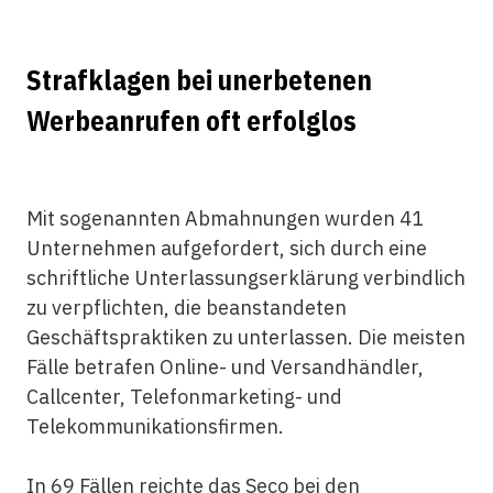
Strafklagen bei unerbetenen
Werbeanrufen oft erfolglos
Mit sogenannten Abmahnungen wurden 41
Unternehmen aufgefordert, sich durch eine
schriftliche Unterlassungserklärung verbindlich
zu verpflichten, die beanstandeten
Geschäftspraktiken zu unterlassen. Die meisten
Fälle betrafen Online- und Versandhändler,
Callcenter, Telefonmarketing- und
Telekommunikationsfirmen.
In 69 Fällen reichte das Seco bei den