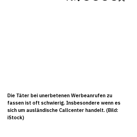
Die Täter bei unerbetenen Werbeanrufen zu
fassen ist oft schwierig. Insbesondere wenn es
sich um ausländische Callcenter handelt. (Bild:
iStock)