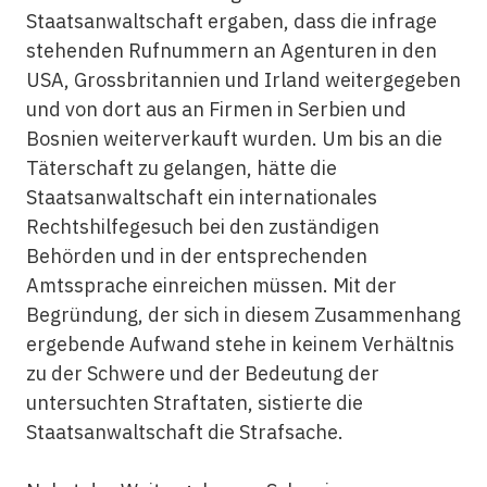
Staatsanwaltschaft ergaben, dass die infrage
stehenden Rufnummern an Agenturen in den
USA, Grossbritannien und Irland weitergegeben
und von dort aus an Firmen in Serbien und
Bosnien weiterverkauft wurden. Um bis an die
Täterschaft zu gelangen, hätte die
Staatsanwaltschaft ein internationales
Rechtshilfegesuch bei den zuständigen
Behörden und in der entsprechenden
Amtssprache einreichen müssen. Mit der
Begründung, der sich in diesem Zusammenhang
ergebende Aufwand stehe in keinem Verhältnis
zu der Schwere und der Bedeutung der
untersuchten Straftaten, sistierte die
Staatsanwaltschaft die Strafsache.