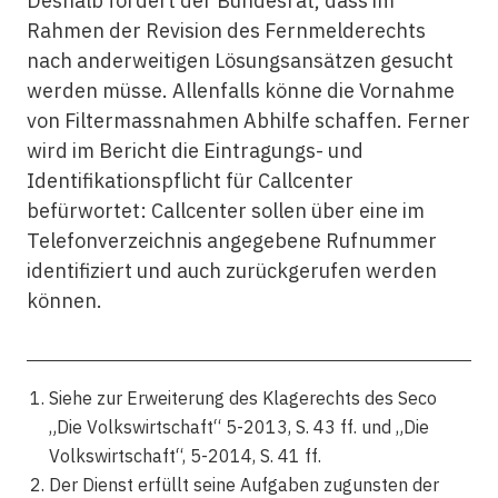
Deshalb fordert der Bundesrat, dass im
Rahmen der Revision des Fernmelderechts
nach anderweitigen Lösungsansätzen gesucht
werden müsse. Allenfalls könne die Vornahme
von Filtermassnahmen Abhilfe schaffen. Ferner
wird im Bericht die Eintragungs- und
Identifikationspflicht für Callcenter
befürwortet: Callcenter sollen über eine im
Telefonverzeichnis angegebene Rufnummer
identifiziert und auch zurückgerufen werden
können.
Siehe zur Erweiterung des Klagerechts des Seco
„Die Volkswirtschaft“ 5-2013, S. 43 ff. und „Die
Volkswirtschaft“, 5-2014, S. 41 ff.
Der Dienst erfüllt seine Aufgaben zugunsten der