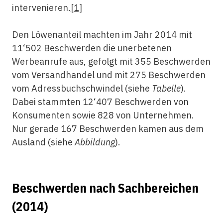
intervenieren.
[1]
Den Löwenanteil machten im Jahr 2014 mit
11‘502 Beschwerden die unerbetenen
Werbeanrufe aus, gefolgt mit 355 Beschwerden
vom Versandhandel und mit 275 Beschwerden
vom Adressbuchschwindel (siehe
Tabelle
).
Dabei stammten 12‘407 Beschwerden von
Konsumenten sowie 828 von Unternehmen.
Nur gerade 167 Beschwerden kamen aus dem
Ausland (siehe
Abbildung
).
Beschwerden nach Sachbereichen
(2014)