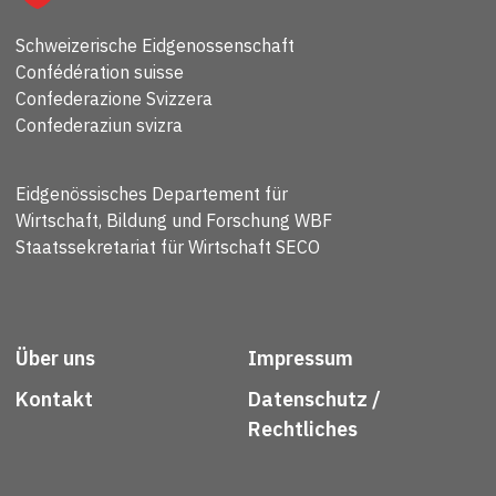
Schweizerische Eidgenossenschaft
Confédération suisse
Confederazione Svizzera
Confederaziun svizra
Eidgenössisches Departement für
Wirtschaft, Bildung und Forschung WBF
Staatssekretariat für Wirtschaft SECO
Über uns
Impressum
Kontakt
Datenschutz /
Rechtliches