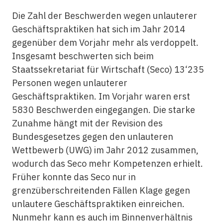
Die Zahl der Beschwerden wegen unlauterer
Geschäftspraktiken hat sich im Jahr 2014
gegenüber dem Vorjahr mehr als verdoppelt.
Insgesamt beschwerten sich beim
Staatssekretariat für Wirtschaft (Seco) 13‘235
Personen wegen unlauterer
Geschäftspraktiken. Im Vorjahr waren erst
5830 Beschwerden eingegangen. Die starke
Zunahme hängt mit der Revision des
Bundesgesetzes gegen den unlauteren
Wettbewerb (UWG) im Jahr 2012 zusammen,
wodurch das Seco mehr Kompetenzen erhielt.
Früher konnte das Seco nur in
grenzüberschreitenden Fällen Klage gegen
unlautere Geschäftspraktiken einreichen.
Nunmehr kann es auch im Binnenverhältnis