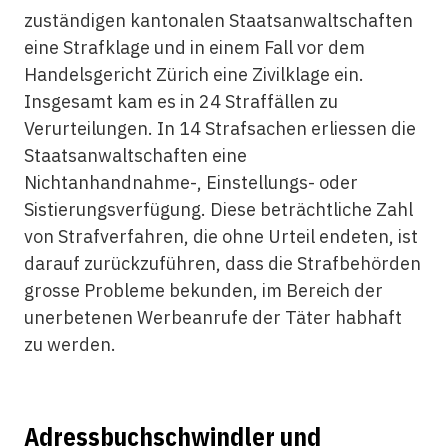
zuständigen kantonalen Staatsanwaltschaften
eine Strafklage und in einem Fall vor dem
Handelsgericht Zürich eine Zivilklage ein.
Insgesamt kam es in 24 Straffällen zu
Verurteilungen. In 14 Strafsachen erliessen die
Staatsanwaltschaften eine
Nichtanhandnahme-, Einstellungs- oder
Sistierungsverfügung. Diese beträchtliche Zahl
von Strafverfahren, die ohne Urteil endeten, ist
darauf zurückzuführen, dass die Strafbehörden
grosse Probleme bekunden, im Bereich der
unerbetenen Werbeanrufe der Täter habhaft
zu werden.
Adressbuchschwindler und