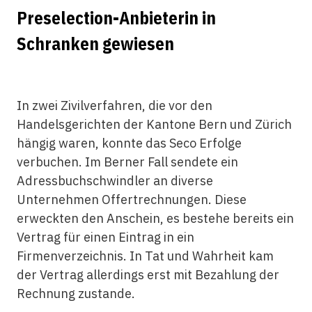
Preselection-Anbieterin in
Schranken gewiesen
In zwei Zivilverfahren, die vor den
Handelsgerichten der Kantone Bern und Zürich
hängig waren, konnte das Seco Erfolge
verbuchen. Im Berner Fall sendete ein
Adressbuchschwindler an diverse
Unternehmen Offertrechnungen. Diese
erweckten den Anschein, es bestehe bereits ein
Vertrag für einen Eintrag in ein
Firmenverzeichnis. In Tat und Wahrheit kam
der Vertrag allerdings erst mit Bezahlung der
Rechnung zustande.