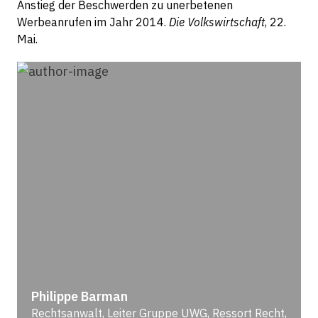
Anstieg der Beschwerden zu unerbetenen
Werbeanrufen im Jahr 2014.
Die Volkswirtschaft
, 22.
Mai.
Philippe Barman
Rechtsanwalt, Leiter Gruppe UWG, Ressort Recht,