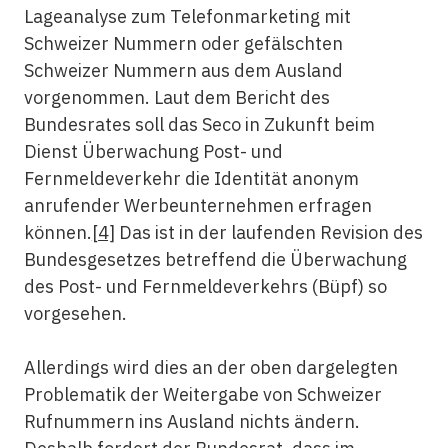
Lageanalyse zum Telefonmarketing mit
Schweizer Nummern oder gefälschten
Schweizer Nummern aus dem Ausland
vorgenommen. Laut dem Bericht des
Bundesrates soll das Seco in Zukunft beim
Dienst Überwachung Post- und
Fernmeldeverkehr die Identität anonym
anrufender Werbeunternehmen erfragen
können.
[4]
Das ist in der laufenden Revision des
Bundesgesetzes betreffend die Überwachung
des Post- und Fernmeldeverkehrs (Büpf) so
vorgesehen.
Allerdings wird dies an der oben dargelegten
Problematik der Weitergabe von Schweizer
Rufnummern ins Ausland nichts ändern.