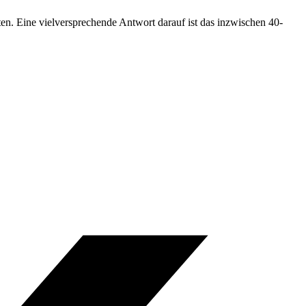
n. Eine vielversprechende Antwort darauf ist das inzwischen 40-