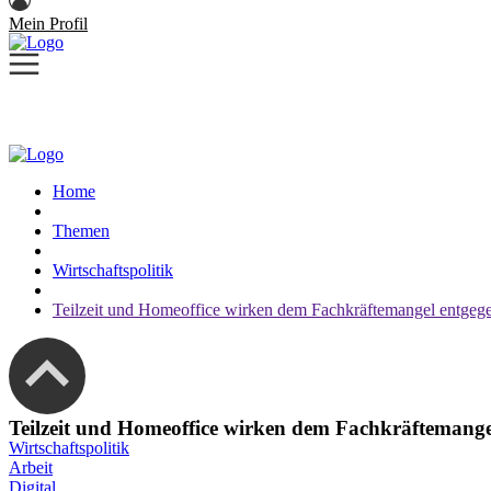
Mein Profil
Home
Themen
Wirtschaftspolitik
Teilzeit und Homeoffice wirken dem Fachkräftemangel entgeg
Teilzeit und Homeoffice wirken dem Fachkräftemange
Wirtschaftspolitik
Arbeit
Digital