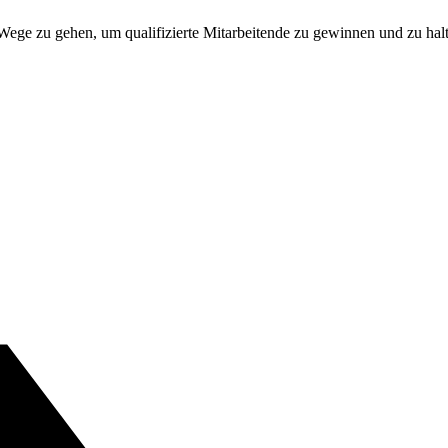
ge zu gehen, um qualifizierte Mitarbeitende zu gewinnen und zu halte