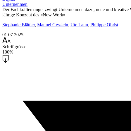
Unternehmen
Der Fachkräftemangel zwingt Unternehmen dazu, neue und kreative We
jährige Konzept des «New Work».
Stephanie Blättler
,
Manuel Gesslein
,
Ute Laun
,
Philippe Obrist
01.07.2025
Schriftgrösse
100%