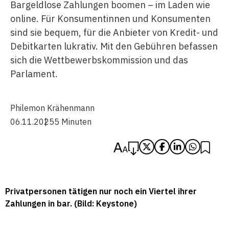
Bargeldlose Zahlungen boomen – im Laden wie
online. Für Konsumentinnen und Konsumenten
sind sie bequem, für die Anbieter von Kredit- und
Debitkarten lukrativ. Mit den Gebühren befassen
sich die Wettbewerbskommission und das
Parlament.
Philemon Krähenmann
06.11.2025
5 Minuten
Privatpersonen tätigen nur noch ein Viertel ihrer
Zahlungen in bar. (Bild: Keystone)