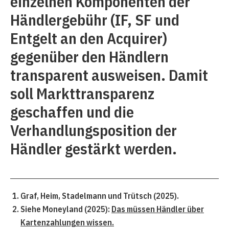
einzelnen Komponenten der
Händlergebühr (IF, SF und
Entgelt an den Acquirer)
gegenüber den Händlern
transparent ausweisen. Damit
soll Markttransparenz
geschaffen und die
Verhandlungsposition der
Händler gestärkt werden.
Graf, Heim, Stadelmann und Trütsch (2025).
Siehe Moneyland (2025):
Das müssen Händler über
Kartenzahlungen wissen.