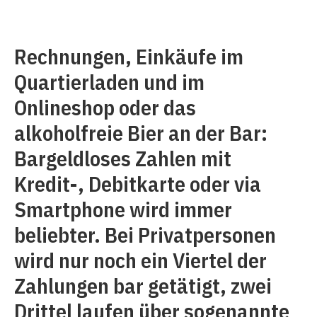
Rechnungen, Einkäufe im
Quartierladen und im
Onlineshop oder das
alkoholfreie Bier an der Bar:
Bargeldloses Zahlen mit
Kredit-, Debitkarte oder via
Smartphone wird immer
beliebter. Bei Privatpersonen
wird nur noch ein Viertel der
Zahlungen bar getätigt, zwei
Drittel laufen über sogenannte