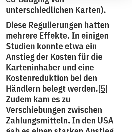
unterschiedlichen Karten).
Diese Regulierungen hatten
mehrere Effekte. In einigen
Studien konnte etwa ein
Anstieg der Kosten für die
Karteninhaber und eine
Kostenreduktion bei den
Händlern belegt werden.
[5]
Zudem kam es zu
Verschiebungen zwischen
Zahlungsmitteln. In den USA
gab es einen starken Anstieg