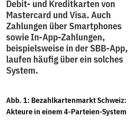
Debit- und Kreditkarten von
Mastercard und Visa. Auch
Zahlungen über Smartphones
sowie In-App-Zahlungen,
beispielsweise in der SBB-App,
laufen häufig über ein solches
System.
Abb. 1: Bezahlkartenmarkt Schweiz:
Akteure in einem 4-Parteien-System