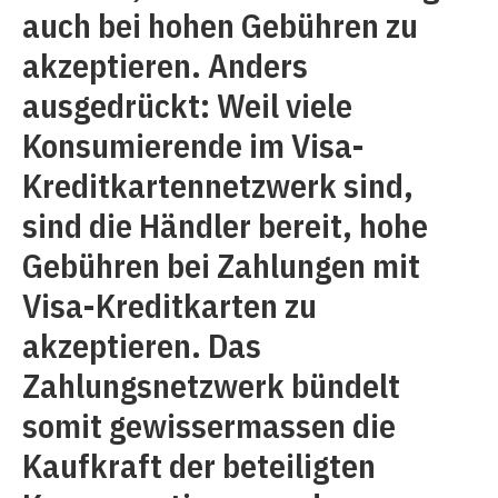
auch bei hohen Gebühren zu
akzeptieren. Anders
ausgedrückt: Weil viele
Konsumierende im Visa-
Kreditkartennetzwerk sind,
sind die Händler bereit, hohe
Gebühren bei Zahlungen mit
Visa-Kreditkarten zu
akzeptieren. Das
Zahlungsnetzwerk bündelt
somit gewissermassen die
Kaufkraft der beteiligten