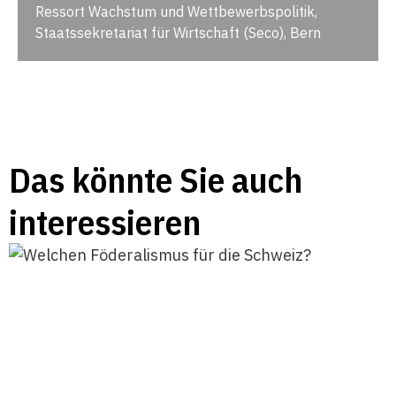
Ressort Wachstum und Wettbewerbspolitik,
Staatssekretariat für Wirtschaft (Seco), Bern
Das könnte Sie auch
interessieren