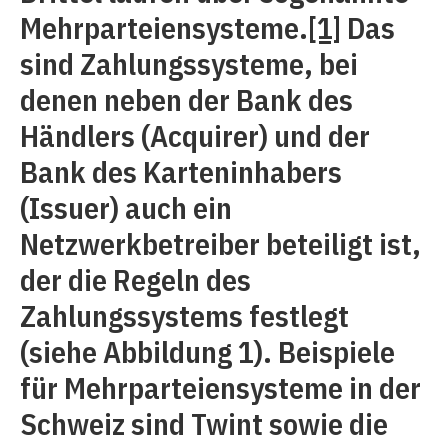
Mehrparteiensysteme.
[1]
Das
sind Zahlungssysteme, bei
denen neben der Bank des
Händlers (Acquirer) und der
Bank des Karteninhabers
(Issuer) auch ein
Netzwerkbetreiber beteiligt ist,
der die Regeln des
Zahlungssystems festlegt
(siehe Abbildung 1). Beispiele
für Mehrparteiensysteme in der
Schweiz sind Twint sowie die