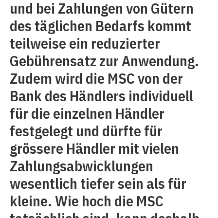
und bei Zahlungen von Gütern
des täglichen Bedarfs kommt
teilweise ein reduzierter
Gebührensatz zur Anwendung.
Zudem wird die MSC von der
Bank des Händlers individuell
für die einzelnen Händler
festgelegt und dürfte für
grössere Händler mit vielen
Zahlungsabwicklungen
wesentlich tiefer sein als für
kleine. Wie hoch die MSC