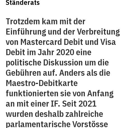
Ständerats
Trotzdem kam mit der
Einführung und der Verbreitung
von Mastercard Debit und Visa
Debit im Jahr 2020 eine
politische Diskussion um die
Gebühren auf. Anders als die
Maestro-Debitkarte
funktionierten sie von Anfang
an mit einer IF. Seit 2021
wurden deshalb zahlreiche
parlamentarische Vorstösse