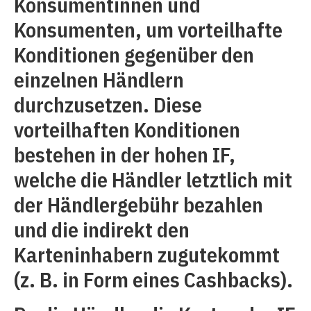
Konsumentinnen und
Konsumenten, um vorteilhafte
Konditionen gegenüber den
einzelnen Händlern
durchzusetzen. Diese
vorteilhaften Konditionen
bestehen in der hohen IF,
welche die Händler letztlich mit
der Händlergebühr bezahlen
und die indirekt den
Karteninhabern zugutekommt
(z. B. in Form eines Cashbacks).