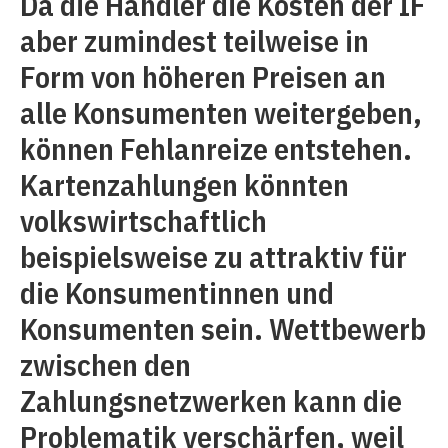
Da die Händler die Kosten der IF
aber zumindest teilweise in
Form von höheren Preisen an
alle Konsumenten weitergeben,
können Fehlanreize entstehen.
Kartenzahlungen könnten
volkswirtschaftlich
beispielsweise zu attraktiv für
die Konsumentinnen und
Konsumenten sein. Wettbewerb
zwischen den
Zahlungsnetzwerken kann die
Problematik verschärfen, weil