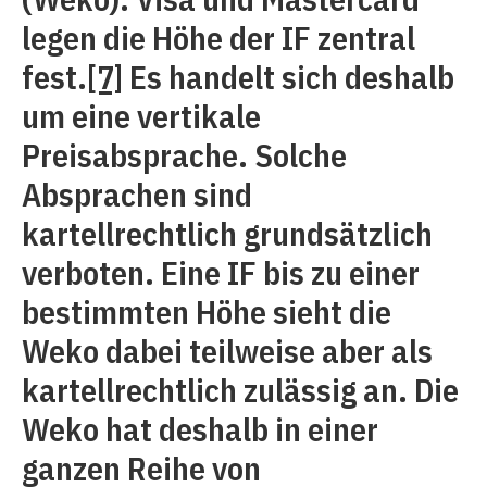
legen die Höhe der IF zentral
fest.
[7]
Es handelt sich deshalb
um eine vertikale
Preisabsprache. Solche
Absprachen sind
kartellrechtlich grundsätzlich
verboten. Eine IF bis zu einer
bestimmten Höhe sieht die
Weko dabei teilweise aber als
kartellrechtlich zulässig an. Die
Weko hat deshalb in einer
ganzen Reihe von