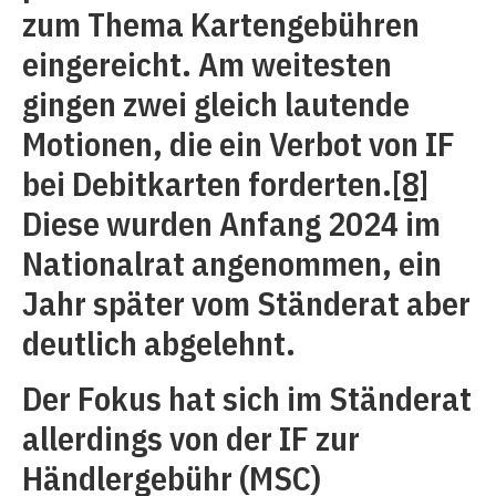
zum Thema Kartengebühren
eingereicht. Am weitesten
gingen zwei gleich lautende
Motionen, die ein Verbot von IF
bei Debitkarten forderten.
[8]
Diese wurden Anfang 2024 im
Nationalrat angenommen, ein
Jahr später vom Ständerat aber
deutlich abgelehnt.
Der Fokus hat sich im Ständerat
allerdings von der IF zur
Händlergebühr (MSC)