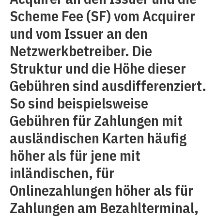
Scheme Fee (SF) vom Acquirer
und vom Issuer an den
Netzwerkbetreiber. Die
Struktur und die Höhe dieser
Gebühren sind ausdifferenziert.
So sind beispielsweise
Gebühren für Zahlungen mit
ausländischen Karten häufig
höher als für jene mit
inländischen, für
Onlinezahlungen höher als für
Zahlungen am Bezahlterminal,