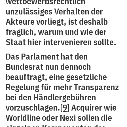
wettbewerbsrechtlich
unzulässiges Verhalten der
Akteure vorliegt, ist deshalb
fraglich, warum und wie der
Staat hier intervenieren sollte.
Das Parlament hat den
Bundesrat nun dennoch
beauftragt, eine gesetzliche
Regelung für mehr Transparenz
bei den Händlergebühren
vorzuschlagen.
[9]
Acquirer wie
Worldline oder Nexi sollen die