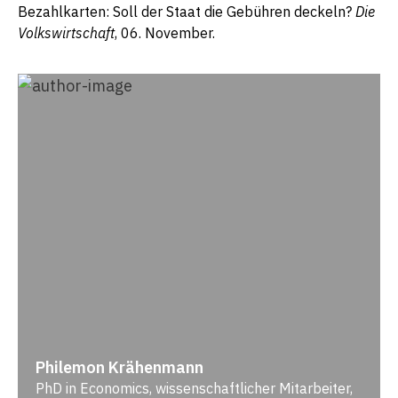
Bezahlkarten: Soll der Staat die Gebühren deckeln?
Die
Volkswirtschaft
, 06. November.
Philemon Krähenmann
PhD in Economics, wissenschaftlicher Mitarbeiter,