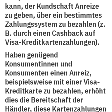
kann, der Kundschaft Anreize
zu geben, über ein bestimmtes
Zahlungssystem zu bezahlen (z.
B. durch einen Cashback auf
Visa-Kreditkartenzahlungen).
Haben genügend
Konsumentinnen und
Konsumenten einen Anreiz,
beispielsweise mit einer Visa-
Kreditkarte zu bezahlen, erhöht
dies die Bereitschaft der
Händler, diese Kartenzahlungen