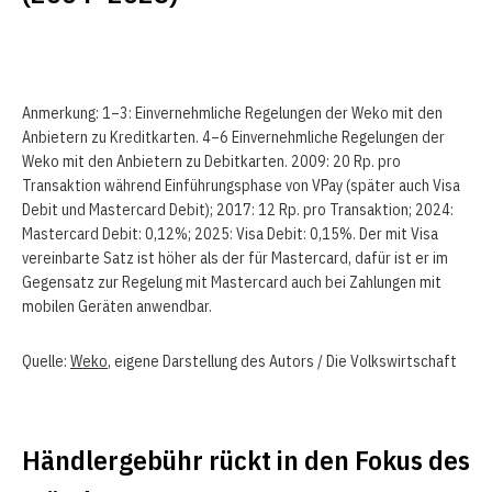
Anmerkung: 1–3: Einvernehmliche Regelungen der Weko mit den
Anbietern zu Kreditkarten. 4–6 Einvernehmliche Regelungen der
Weko mit den Anbietern zu Debitkarten. 2009: 20 Rp. pro
Transaktion während Einführungsphase von VPay (später auch Visa
Debit und Mastercard Debit); 2017: 12 Rp. pro Transaktion; 2024:
Mastercard Debit: 0,12%; 2025: Visa Debit: 0,15%. Der mit Visa
vereinbarte Satz ist höher als der für Mastercard, dafür ist er im
Gegensatz zur Regelung mit Mastercard auch bei Zahlungen mit
mobilen Geräten anwendbar.
Quelle:
Weko
, eigene Darstellung des Autors / Die Volkswirtschaft
Händlergebühr rückt in den Fokus des