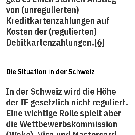
von (unregulierten)
Kreditkartenzahlungen auf
Kosten der (regulierten)
Debitkartenzahlungen.
[6]
Die Situation in der Schweiz
In der Schweiz wird die Höhe
der IF gesetzlich nicht reguliert.
Eine wichtige Rolle spielt aber
die Wettbewerbskommission
(Weko). Visa und Mastercard