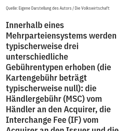
Quelle: Eigene Darstellung des Autors / Die Volkswirtschaft
Innerhalb eines
Mehrparteiensystems werden
typischerweise drei
unterschiedliche
Gebührentypen erhoben (die
Kartengebühr beträgt
typischerweise null): die
Händlergebühr (MSC) vom
Händler an den Acquirer, die
Interchange Fee (IF) vom
Acquirer an den Issuer und die