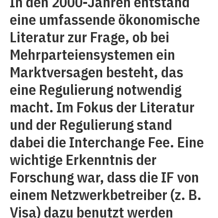
In den 2000-Jahren entstand
eine umfassende ökonomische
Literatur zur Frage, ob bei
Mehrparteiensystemen ein
Marktversagen besteht, das
eine Regulierung notwendig
macht. Im Fokus der Literatur
und der Regulierung stand
dabei die Interchange Fee. Eine
wichtige Erkenntnis der
Forschung war, dass die IF von
einem Netzwerkbetreiber (z. B.
Visa) dazu benutzt werden