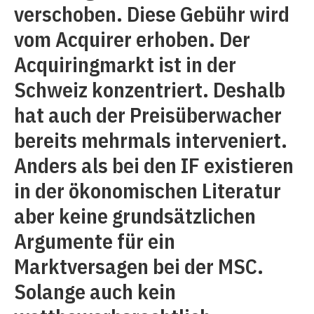
verschoben. Diese Gebühr wird
vom Acquirer erhoben. Der
Acquiringmarkt ist in der
Schweiz konzentriert. Deshalb
hat auch der Preisüberwacher
bereits mehrmals interveniert.
Anders als bei den IF existieren
in der ökonomischen Literatur
aber keine grundsätzlichen
Argumente für ein
Marktversagen bei der MSC.
Solange auch kein