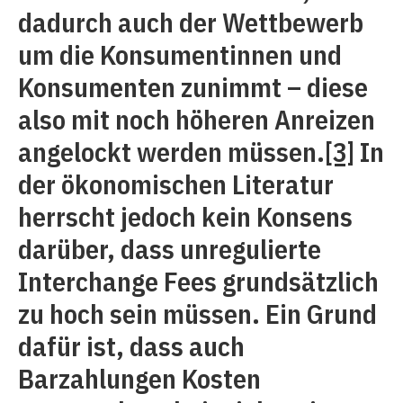
dadurch auch der Wettbewerb
um die Konsumentinnen und
Konsumenten zunimmt – diese
also mit noch höheren Anreizen
angelockt werden müssen.
[3]
In
der ökonomischen Literatur
herrscht jedoch kein Konsens
darüber, dass unregulierte
Interchange Fees grundsätzlich
zu hoch sein müssen. Ein Grund
dafür ist, dass auch
Barzahlungen Kosten