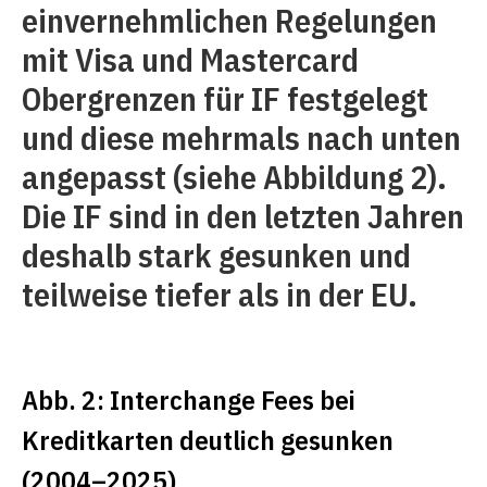
einvernehmlichen Regelungen
mit Visa und Mastercard
Obergrenzen für IF festgelegt
und diese mehrmals nach unten
angepasst (siehe Abbildung 2).
Die IF sind in den letzten Jahren
deshalb stark gesunken und
teilweise tiefer als in der EU.
Abb. 2: Interchange Fees bei
Kreditkarten deutlich gesunken
(2004–2025)