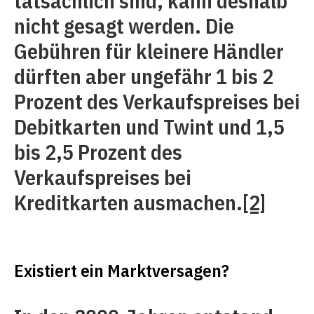
tatsächlich sind, kann deshalb
nicht gesagt werden. Die
Gebühren für kleinere Händler
dürften aber ungefähr 1 bis 2
Prozent des Verkaufspreises bei
Debitkarten und Twint und 1,5
bis 2,5 Prozent des
Verkaufspreises bei
Kreditkarten ausmachen.
[2]
Existiert ein Marktversagen?