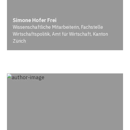
Simone Hofer Frei
Wissenschaftliche Mitarbeiterin, Fachstelle
Wirtschaftspolitik, Amt für Wirtschaft, Kanton
Zürich