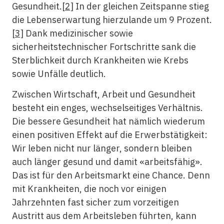
Gesundheit.
[2]
In der gleichen Zeitspanne stieg
die Lebenserwartung hierzulande um 9 Prozent.
[3]
Dank medizinischer sowie
sicherheitstechnischer Fortschritte sank die
Sterblichkeit durch Krankheiten wie Krebs
sowie Unfälle deutlich.
Zwischen Wirtschaft, Arbeit und Gesundheit
besteht ein enges, wechselseitiges Verhältnis.
Die bessere Gesundheit hat nämlich wiederum
einen positiven Effekt auf die Erwerbstätigkeit:
Wir leben nicht nur länger, sondern bleiben
auch länger gesund und damit «arbeitsfähig».
Das ist für den Arbeitsmarkt eine Chance. Denn
mit Krankheiten, die noch vor einigen
Jahrzehnten fast sicher zum vorzeitigen
Austritt aus dem Arbeitsleben führten, kann