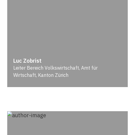
Luc Zobrist
Leiter Bereich Volkswirtschaft, Amt für
Wirtschaft, Kanton Zürich