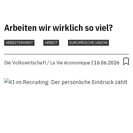
Arbeiten wir wirklich so viel?
ARBEITSMARKT
ARBEIT
EUROPÄISCHE UNION
Die Volkswirtschaft / La Vie économique
| 16.06.2026