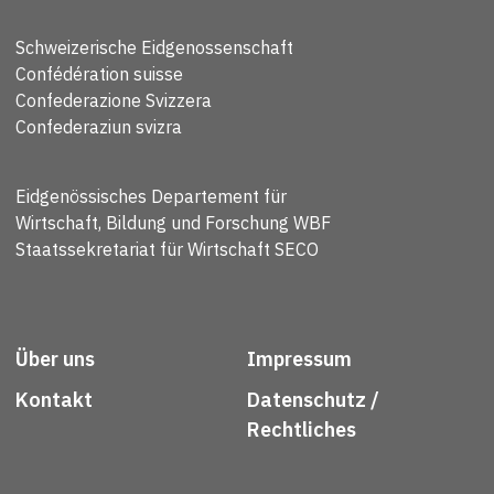
Schweizerische Eidgenossenschaft
Confédération suisse
Confederazione Svizzera
Confederaziun svizra
Eidgenössisches Departement für
Wirtschaft, Bildung und Forschung WBF
Staatssekretariat für Wirtschaft SECO
Über uns
Impressum
Kontakt
Datenschutz /
Rechtliches