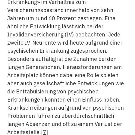
Erkrankung» im Verhältnis zum
Versicherungsbestand innerhalb von zehn
Jahren um rund 60 Prozent gestiegen. Eine
ähnliche Entwicklung lässt sich bei der
Invalidenversicherung (IV) beobachten: Jede
zweite IV-Neurente wird heute aufgrund einer
psychischen Erkrankung zugesprochen.
Besonders auffällig ist die Zunahme bei den
jungen Generationen. Herausforderungen am
Arbeitsplatz können dabei eine Rolle spielen,
aber auch gesellschaftliche Entwicklungen wie
die Enttabuisierung von psychischen
Erkrankungen könnten einen Einfluss haben.
Krankschreibungen aufgrund von psychischen
Problemen führen zu überdurchschnittlich
langen Absenzen und oft zu einem Verlust der
Arbeitsstelle.
[7]