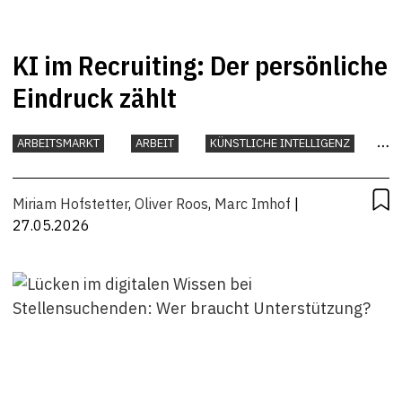
KI im Recruiting: Der persönliche
Eindruck zählt
ARBEITSMARKT
ARBEIT
KÜNSTLICHE INTELLIGENZ
UNTERNEHMEN
Miriam Hofstetter
,
Oliver Roos
,
Marc Imhof
|
27.05.2026