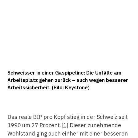
Schweisser in einer Gaspipeline: Die Unfälle am
Arbeitsplatz gehen zurück – auch wegen besserer
Arbeitssicherheit. (Bild: Keystone)
Das reale BIP pro Kopf stieg in der Schweiz seit
1990 um 27 Prozent.
[1]
Dieser zunehmende
Wohlstand ging auch einher mit einer besseren