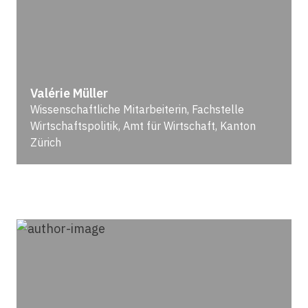
Valérie Müller
Wissenschaftliche Mitarbeiterin, Fachstelle
Wirtschaftspolitik, Amt für Wirtschaft, Kanton
Zürich