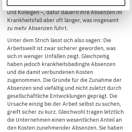
nur halb so häufig wie ihre jüngsten Kolleginnen
und Kollegen –, dafür dauern ihre Absenzen im
Krankheitsfall aber oft länger, was insgesamt
zu mehr Absenzen führt.
Unter dem Strich lässt sich also sagen: Die
Arbeitswelt ist zwar sicherer geworden, was
sich in weniger Unfällen zeigt. Gleichzeitig
haben jedoch krankheitsbedingte Absenzen
und die damit verbundenen Kosten
zugenommen. Die Gründe für die Zunahme der
Absenzen sind viefältig und nicht zuletzt durch
gesellschaftliche Entwicklungen geprägt. Die
Ursache einzig bei der Arbeit selbst zu suchen,
greift sicher zu kurz. Gleichwohl tragen letztlich
die Unternehmen einen wesentlichen Anteil an
den Kosten zunehmender Absenzen. Sie haben