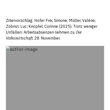
Zitiervorschlag: Hofer Frei, Simone; Müller, Valérie;
Zobrist, Luc; Knöpfel, Corinne (2025). Trotz weniger
Unfällen: Arbeitsabsenzen nehmen zu.
Die
Volkswirtschaft
, 28. November.