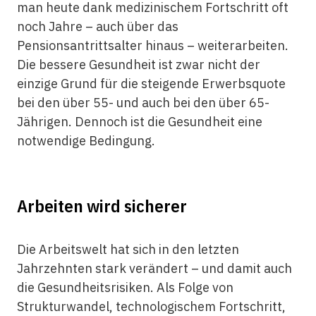
man heute dank medizinischem Fortschritt oft
noch Jahre – auch über das
Pensionsantrittsalter hinaus – weiterarbeiten.
Die bessere Gesundheit ist zwar nicht der
einzige Grund für die steigende Erwerbsquote
bei den über 55- und auch bei den über 65-
Jährigen. Dennoch ist die Gesundheit eine
notwendige Bedingung.
Arbeiten wird sicherer
Die Arbeitswelt hat sich in den letzten
Jahrzehnten stark verändert – und damit auch
die Gesundheitsrisiken. Als Folge von
Strukturwandel, technologischem Fortschritt,