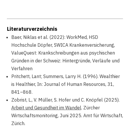
Literaturverzeichnis
Baer, Niklas et al. (2022): WorkMed, HSD
Hochschule Döpfer, SWICA Krankenversicherung,
ValueQuest: Krankschreibungen aus psychischen
Gründen in der Schweiz: Hintergründe, Verläufe und
Verfahren
Pritchett, Lant; Summers, Larry H. (1996). Wealthier
is Healthier, In: Journal of Human Resources, 31,
841–868.
Zobrist, L., V. Müller, S. Hofer und C. Knöpfel (2025).
Arbeit und Gesundheit im Wandel
. Zürcher
Wirtschaftsmonitoring, Juni 2025. Amt für Wirtschaft,
Zürich.