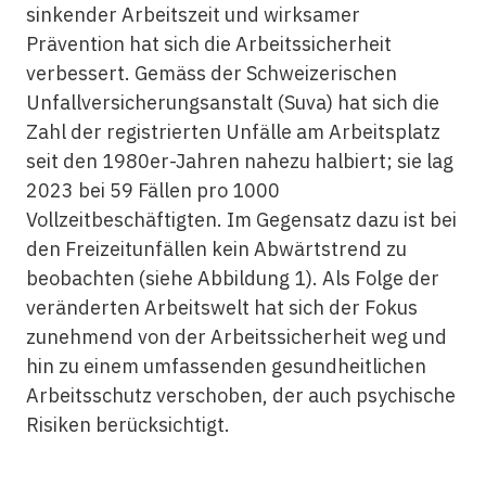
sinkender Arbeitszeit und wirksamer
Prävention hat sich die Arbeitssicherheit
verbessert. Gemäss der Schweizerischen
Unfallversicherungsanstalt (Suva) hat sich die
Zahl der registrierten Unfälle am Arbeitsplatz
seit den 1980er-Jahren nahezu halbiert; sie lag
2023 bei 59 Fällen pro 1000
Vollzeitbeschäftigten. Im Gegensatz dazu ist bei
den Freizeitunfällen kein Abwärtstrend zu
beobachten (siehe Abbildung 1). Als Folge der
veränderten Arbeitswelt hat sich der Fokus
zunehmend von der Arbeitssicherheit weg und
hin zu einem umfassenden gesundheitlichen
Arbeitsschutz verschoben, der auch psychische
Risiken berücksichtigt.