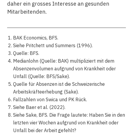
daher ein grosses Interesse an gesunden
Mitarbeitenden.
BAK Economics, BFS.
Siehe Pritchett und Summers (1996).
Quelle: BFS.
Medianlohn (Quelle: BAK) multipliziert mit dem
Absenzenvolumen aufgrund von Krankheit oder
Unfall (Quelle: BFS/Sake).
Quelle für Absenzen ist die Schweizerische
Arbeitskräfteerhebung (Sake).
Fallzahlen von Swica und PK Rück.
Siehe Baer et al. (2022).
Siehe Sake, BFS. Die Frage lautete: Haben Sie in den
letzten vier Wochen aufgrund von Krankheit oder
Unfall bei der Arbeit gefehlt?