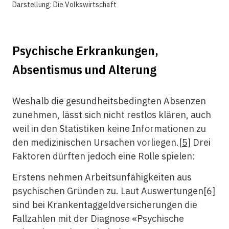
Darstellung: Die Volkswirtschaft
Psychische Erkrankungen,
Absentismus und Alterung
Weshalb die gesundheitsbedingten Absenzen
zunehmen, lässt sich nicht restlos klären, auch
weil in den Statistiken keine Informationen zu
den medizinischen Ursachen vorliegen.
[5]
Drei
Faktoren dürften jedoch eine Rolle spielen:
Erstens nehmen Arbeitsunfähigkeiten aus
psychischen Gründen zu. Laut Auswertungen
[6]
sind bei Krankentaggeldversicherungen die
Fallzahlen mit der Diagnose «Psychische