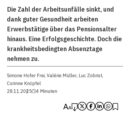
Die Zahl der Arbeitsunfälle sinkt, und
dank guter Gesundheit arbeiten
Erwerbstätige über das Pensionsalter
hinaus. Eine Erfolgsgeschichte. Doch die
krankheitsbedingten Absenztage
nehmen zu.
Simone Hofer Frei
,
Valérie Müller
,
Luc Zobrist
,
Corinne Knöpfel
28.11.2025
4 Minuten