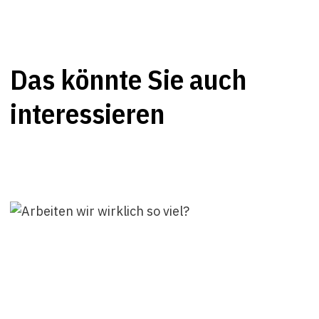
Das könnte Sie auch
interessieren