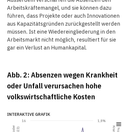
Arbeitskräftemangel, und sie können dazu
führen, dass Projekte oder auch Innovationen
aus Kapazitätsgründen zurückgestellt werden
müssen. Ist eine Wiedereingliederung in den
Arbeitsmarkt nicht möglich, resultiert für sie
gar ein Verlust an Humankapital.
Abb. 2: Absenzen wegen Krankheit
oder Unfall verursachen hohe
volkswirtschaftliche Kosten
INTERAKTIVE GRAFIK
16
1,8%