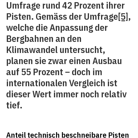
Umfrage rund 42 Prozent ihrer
Pisten. Gemäss der Umfrage
[5]
,
welche die Anpassung der
Bergbahnen an den
Klimawandel untersucht,
planen sie zwar einen Ausbau
auf 55 Prozent – doch im
internationalen Vergleich ist
dieser Wert immer noch relativ
tief.
Anteil technisch beschneibare Pisten