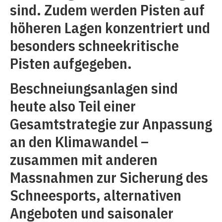
sind. Zudem werden Pisten auf
höheren Lagen konzentriert und
besonders schneekritische
Pisten aufgegeben.
Beschneiungsanlagen sind
heute also Teil einer
Gesamtstrategie zur Anpassung
an den Klimawandel –
zusammen mit anderen
Massnahmen zur Sicherung des
Schneesports, alternativen
Angeboten und saisonaler