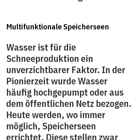
Multifunktionale Speicherseen
Wasser ist für die
Schneeproduktion ein
unverzichtbarer Faktor. In der
Pionierzeit wurde Wasser
häufig hochgepumpt oder aus
dem öffentlichen Netz bezogen.
Heute werden, wo immer
möglich, Speicherseen
errichtet. Diese stellen zwar