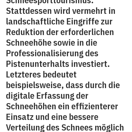
Stattdessen wird vermehrt in
landschaftliche Eingriffe zur
Reduktion der erforderlichen
Schneehöhe sowie in die
Professionalisierung des
Pistenunterhalts investiert.
Letzteres bedeutet
beispielsweise, dass durch die
digitale Erfassung der
Schneehöhen ein effizienterer
Einsatz und eine bessere
Verteilung des Schnees möglich