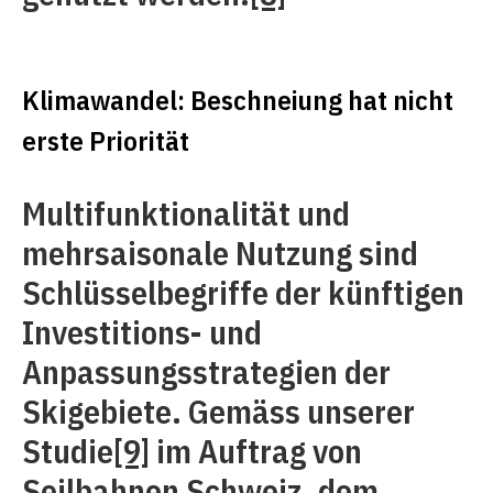
Klimawandel: Beschneiung hat nicht
erste Priorität
Multifunktionalität und
mehrsaisonale Nutzung sind
Schlüsselbegriffe der künftigen
Investitions- und
Anpassungsstrategien der
Skigebiete. Gemäss unserer
Studie
[9]
im Auftrag von
Seilbahnen Schweiz, dem