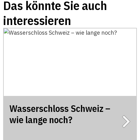
Das könnte Sie auch
interessieren
Wasserschloss Schweiz –
wie lange noch?