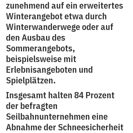
zunehmend auf ein erweitertes
Winterangebot etwa durch
Winterwanderwege oder auf
den Ausbau des
Sommerangebots,
beispielsweise mit
Erlebnisangeboten und
Spielplätzen.
Insgesamt halten 84 Prozent
der befragten
Seilbahnunternehmen eine
Abnahme der Schneesicherheit