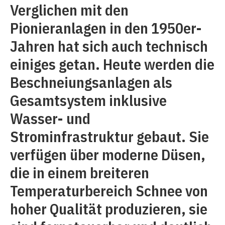
Verglichen mit den
Pionieranlagen in den 1950er-
Jahren hat sich auch technisch
einiges getan. Heute werden die
Beschneiungsanlagen als
Gesamtsystem inklusive
Wasser- und
Strominfrastruktur gebaut. Sie
verfügen über moderne Düsen,
die in einem breiteren
Temperaturbereich Schnee von
hoher Qualität produzieren, sie