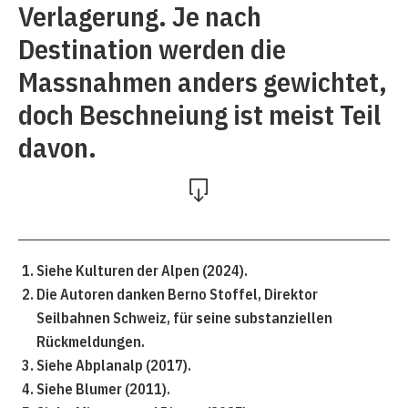
Verlagerung. Je nach
Destination werden die
Massnahmen anders gewichtet,
doch Beschneiung ist meist Teil
davon.
Siehe Kulturen der Alpen (2024).
Die Autoren danken Berno Stoffel, Direktor
Seilbahnen Schweiz, für seine substanziellen
Rückmeldungen.
Siehe Abplanalp (2017).
Siehe Blumer (2011).