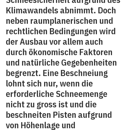
Klimawandels abnimmt. Doch
neben raumplanerischen und
rechtlichen Bedingungen wird
der Ausbau vor allem auch
durch ökonomische Faktoren
und natürliche Gegebenheiten
begrenzt. Eine Beschneiung
lohnt sich nur, wenn die
erforderliche Schneemenge
nicht zu gross ist und die
beschneiten Pisten aufgrund
von Höhenlage und