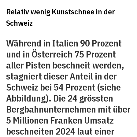
Relativ wenig Kunstschnee in der
Schweiz
Während in Italien 90 Prozent
und in Österreich 75 Prozent
aller Pisten beschneit werden,
stagniert dieser Anteil in der
Schweiz bei 54 Prozent (siehe
Abbildung). Die 24 grössten
Bergbahnunternehmen mit über
5 Millionen Franken Umsatz
beschneiten 2024 laut einer