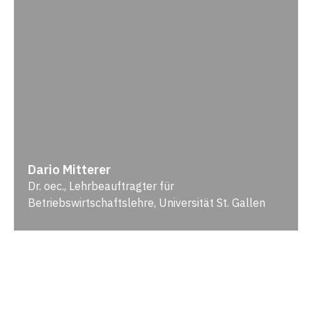
Dario Mitterer
Dr. oec., Lehrbeauftragter für
Betriebswirtschaftslehre, Universität St. Gallen