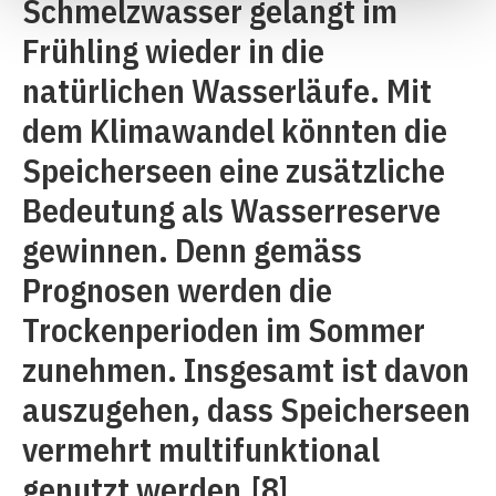
Schmelzwasser gelangt im
Frühling wieder in die
natürlichen Wasserläufe. Mit
dem Klimawandel könnten die
Speicherseen eine zusätzliche
Bedeutung als Wasserreserve
gewinnen. Denn gemäss
Prognosen werden die
Trockenperioden im Sommer
zunehmen. Insgesamt ist davon
auszugehen, dass Speicherseen
vermehrt multifunktional
genutzt werden.
[8]