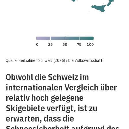
0
25
50
75
100
Quelle: Seilbahnen Schweiz (2025) / Die Volkswirtschaft
Obwohl die Schweiz im
internationalen Vergleich über
relativ hoch gelegene
Skigebiete verfügt, ist zu
erwarten, dass die
Schneesicherheit aufgrund des