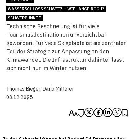
WASSERSCHLOSS SCHWEIZ – WIE LANGE NOCH?
SCHWERPUNKTE
Technische Beschneiung ist für viele
Tourismusdestinationen unverzichtbar
geworden. Für viele Skigebiete ist sie zentraler
Teil der Strategie zur Anpassung an den
Klimawandel. Die Infrastruktur dahinter lässt
sich nicht nur im Winter nutzen.
Thomas Bieger
,
Dario Mitterer
08.12.2025