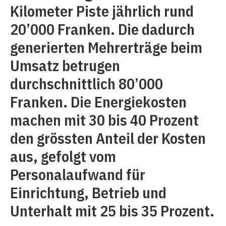
Kilometer Piste jährlich rund
20’000 Franken. Die dadurch
generierten Mehrerträge beim
Umsatz betrugen
durchschnittlich 80’000
Franken. Die Energiekosten
machen mit 30 bis 40 Prozent
den grössten Anteil der Kosten
aus, gefolgt vom
Personalaufwand für
Einrichtung, Betrieb und
Unterhalt mit 25 bis 35 Prozent.