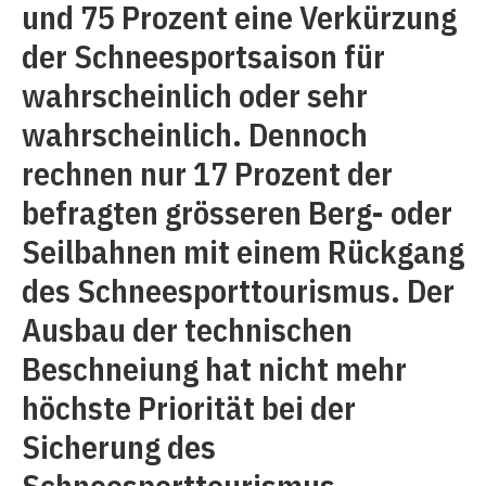
und 75 Prozent eine Verkürzung
der Schneesportsaison für
wahrscheinlich oder sehr
wahrscheinlich. Dennoch
rechnen nur 17 Prozent der
befragten grösseren Berg- oder
Seilbahnen mit einem Rückgang
des Schneesporttourismus. Der
Ausbau der technischen
Beschneiung hat nicht mehr
höchste Priorität bei der
Sicherung des
Schneesporttourismus.