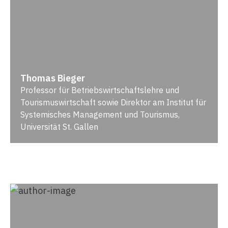
Thomas Bieger
Professor für Betriebswirtschaftslehre und
Tourismuswirtschaft sowie Direktor am Institut für
Systemisches Management und Tourismus,
Universität St. Gallen