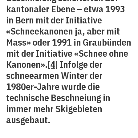
kantonaler Ebene – etwa 1993
in Bern mit der Initiative
«Schneekanonen ja, aber mit
Mass» oder 1991 in Graubünden
mit der Initiative «Schnee ohne
Kanonen».
[4]
Infolge der
schneearmen Winter der
1980er-Jahre wurde die
technische Beschneiung in
immer mehr Skigebieten
ausgebaut.