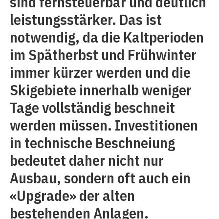
sind fernsteuerbar und deutlich
leistungsstärker. Das ist
notwendig, da die Kaltperioden
im Spätherbst und Frühwinter
immer kürzer werden und die
Skigebiete innerhalb weniger
Tage vollständig beschneit
werden müssen. Investitionen
in technische Beschneiung
bedeutet daher nicht nur
Ausbau, sondern oft auch ein
«Upgrade» der alten
bestehenden Anlagen.