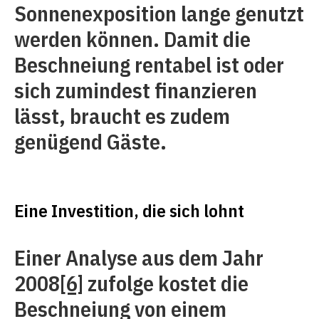
Sonnenexposition lange genutzt
werden können. Damit die
Beschneiung rentabel ist oder
sich zumindest finanzieren
lässt, braucht es zudem
genügend Gäste.
Eine Investition, die sich lohnt
Einer Analyse aus dem Jahr
2008
[6]
zufolge kostet die
Beschneiung von einem