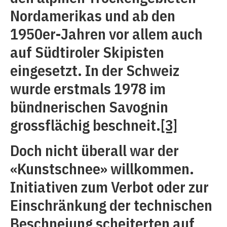
Nordamerikas und ab den
1950er-Jahren vor allem auch
auf Südtiroler Skipisten
eingesetzt. In der Schweiz
wurde erstmals 1978 im
bündnerischen Savognin
grossflächig beschneit.
[3]
Doch nicht überall war der
«Kunstschnee» willkommen.
Initiativen zum Verbot oder zur
Einschränkung der technischen
Beschneiung scheiterten auf