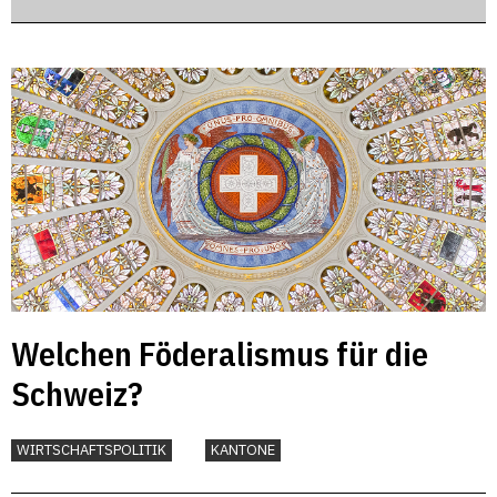
Welchen Föderalismus für die
Schweiz?
WIRTSCHAFTSPOLITIK
KANTONE