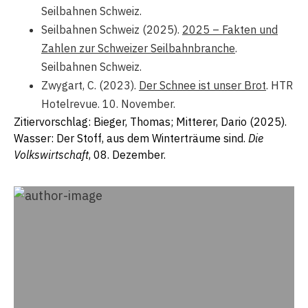
Seilbahnen Schweiz.
Seilbahnen Schweiz (2025).
2025 – Fakten und
Zahlen zur Schweizer Seilbahnbranche
.
Seilbahnen Schweiz.
Zwygart, C. (2023).
Der Schnee ist unser Brot
. HTR
Hotelrevue. 10. November.
Zitiervorschlag: Bieger, Thomas; Mitterer, Dario (2025).
Wasser: Der Stoff, aus dem Winterträume sind.
Die
Volkswirtschaft
, 08. Dezember.