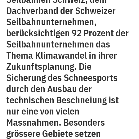
Dachverband der Schweizer
Seilbahnunternehmen,
berücksichtigen 92 Prozent der
Seilbahnunternehmen das
Thema Klimawandel in ihrer
Zukunftsplanung. Die
Sicherung des Schneesports
durch den Ausbau der
technischen Beschneiung ist
nur eine von vielen
Massnahmen. Besonders
grössere Gebiete setzen