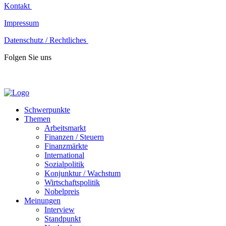
Kontakt
Impressum
Datenschutz / Rechtliches
Folgen Sie uns
Schwerpunkte
Themen
Arbeitsmarkt
Finanzen / Steuern
Finanzmärkte
International
Sozialpolitik
Konjunktur / Wachstum
Wirtschaftspolitik
Nobelpreis
Meinungen
Interview
Standpunkt