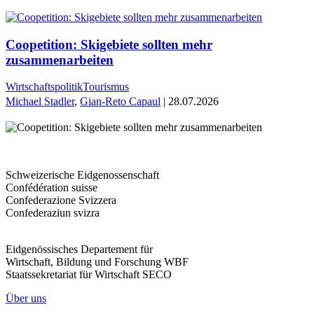
Coopetition: Skigebiete sollten mehr
zusammenarbeiten
Wirtschaftspolitik
Tourismus
Michael Stadler
,
Gian-Reto Capaul
| 28.07.2026
Schweizerische Eidgenossenschaft
Confédération suisse
Confederazione Svizzera
Confederaziun svizra
Eidgenössisches Departement für
Wirtschaft, Bildung und Forschung WBF
Staatssekretariat für Wirtschaft SECO
Über uns