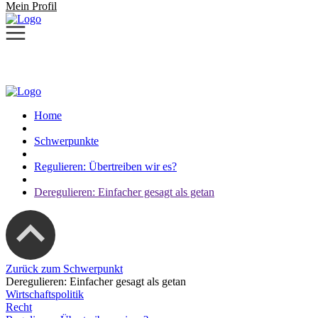
Mein Profil
Home
Schwerpunkte
Regulieren: Übertreiben wir es?
Deregulieren: Einfacher gesagt als getan
Zurück zum Schwerpunkt
Deregulieren: Einfacher gesagt als getan
Wirtschaftspolitik
Recht