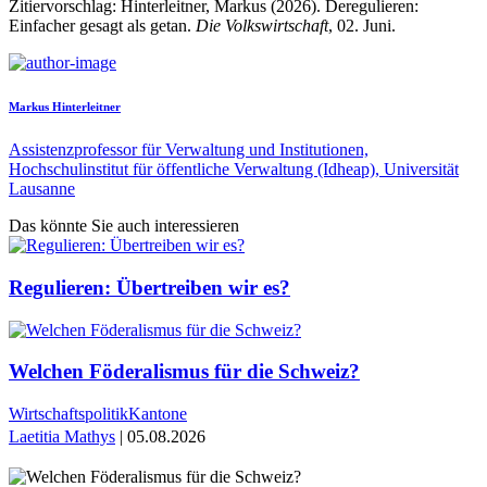
Zitiervorschlag: Hinterleitner, Markus (2026). Deregulieren:
Einfacher gesagt als getan.
Die Volkswirtschaft
, 02. Juni.
Markus Hinterleitner
Assistenzprofessor für Verwaltung und Institutionen,
Hochschulinstitut für öffentliche Verwaltung (Idheap), Universität
Lausanne
Das könnte Sie auch interessieren
Regulieren: Übertreiben wir es?
Welchen Föderalismus für die Schweiz?
Wirtschaftspolitik
Kantone
Laetitia Mathys
| 05.08.2026