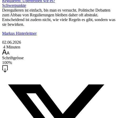
Regulieren: Übertreiben wir es?
Schwerpunkte
Deregulieren ist einfach, bis man es versucht. Politische Debatten
zum Abbau von Regulierungen bleiben daher oft abstrakt.
Entscheidend ist zudem nicht, wie viele Regeln es gibt, sondern was
sie bewirken.
Markus Hinterleitner
02.06.2026
4 Minuten
Schriftgrösse
100%