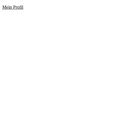
Mein Profil