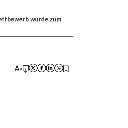
: Wettbewerb wurde zum