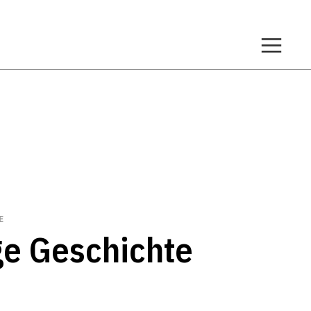
E
ge Geschichte