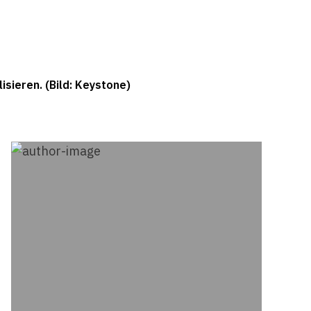
isieren. (Bild: Keystone)