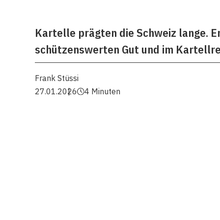
Kartelle prägten die Schweiz lange. 
schützenswerten Gut und im Kartellre
Frank Stüssi
27.01.2026
4 Minuten