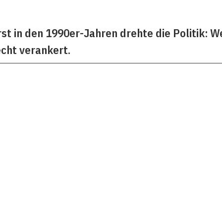
Erst in den 1990er-Jahren drehte die Politik
cht verankert.