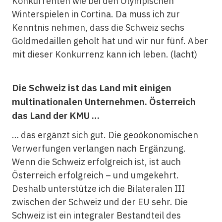
Konkurrenten wie bei den Olympischen
Winterspielen in Cortina. Da muss ich zur
Kenntnis nehmen, dass die Schweiz sechs
Goldmedaillen geholt hat und wir nur fünf. Aber
mit dieser Konkurrenz kann ich leben. (lacht)
Die Schweiz ist das Land mit einigen
multinationalen Unternehmen. Österreich
das Land der KMU …
… das ergänzt sich gut. Die geoökonomischen
Verwerfungen verlangen nach Ergänzung.
Wenn die Schweiz erfolgreich ist, ist auch
Österreich erfolgreich – und umgekehrt.
Deshalb unterstütze ich die Bilateralen III
zwischen der Schweiz und der EU sehr. Die
Schweiz ist ein integraler Bestandteil des