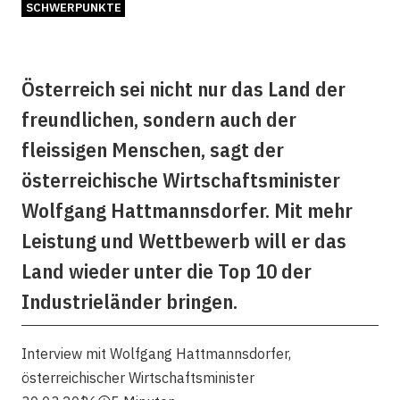
SCHWERPUNKTE
Österreich sei nicht nur das Land der
freundlichen, sondern auch der
fleissigen Menschen, sagt der
österreichische Wirtschaftsminister
Wolfgang Hattmannsdorfer. Mit mehr
Leistung und Wettbewerb will er das
Land wieder unter die Top 10 der
Industrieländer bringen.
Interview mit Wolfgang Hattmannsdorfer,
österreichischer Wirtschaftsminister