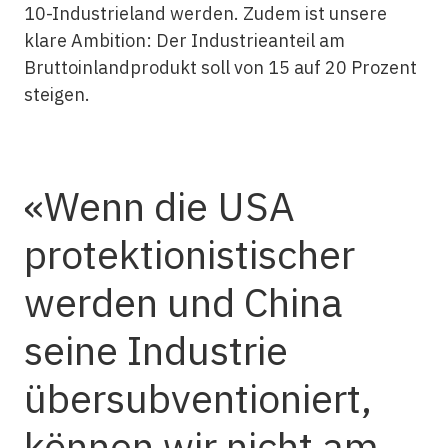
10-Industrieland werden. Zudem ist unsere
klare Ambition: Der Industrieanteil am
Bruttoinlandprodukt soll von 15 auf 20 Prozent
steigen.
Wenn die USA
protektionistischer
werden und China
seine Industrie
übersubventioniert,
können wir nicht am