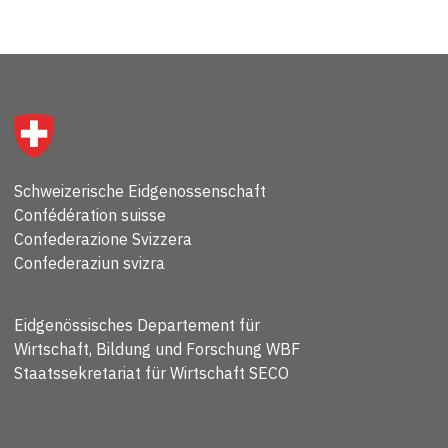
Schweizerische Eidgenossenschaft
Confédération suisse
Confederazione Svizzera
Confederaziun svizra
Eidgenössisches Departement für
Wirtschaft, Bildung und Forschung WBF
Staatssekretariat für Wirtschaft SECO