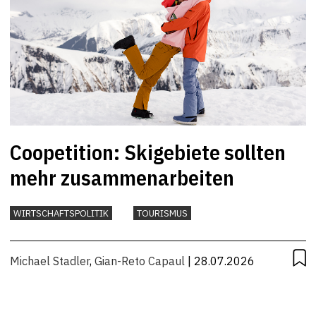
Coopetition: Skigebiete sollten
mehr zusammenarbeiten
WIRTSCHAFTSPOLITIK
TOURISMUS
Michael Stadler
,
Gian-Reto Capaul
| 28.07.2026