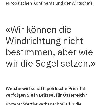
europäischen Kontinents und der Wirtschaft.
Wir können die
Windrichtung nicht
bestimmen, aber wie
wir die Segel setzen.
Welche wirtschaftspolitische Priorität
verfolgen Sie in Brüssel für Österreich?
Erstens: Wettbewerbsnachteile für die