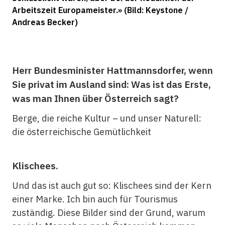
Arbeitszeit Europameister.» (Bild: Keystone /
Andreas Becker)
Herr Bundesminister Hattmannsdorfer, wenn
Sie privat im Ausland sind: Was ist das Erste,
was man Ihnen über Österreich sagt?
Berge, die reiche Kultur – und unser Naturell:
die österreichische Gemütlichkeit
Klischees.
Und das ist auch gut so: Klischees sind der Kern
einer Marke. Ich bin auch für Tourismus
zuständig. Diese Bilder sind der Grund, warum