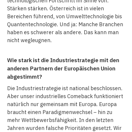
technologischen Fortschritt im Sinne von:
Stärken stärken. Österreich ist in vielen
Bereichen führend, von Umwelttechnologie bis
Quantentechnologie. Und ja: Manche Branchen
haben es schwerer als andere. Das kann man
nicht wegleugnen.
Wie stark ist die Industriestrategie mit den
anderen Partnern der Europäischen Union
abgestimmt?
Die Industriestrategie ist national beschlossen.
Aber unser industrielles Comeback funktioniert
natürlich nur gemeinsam mit Europa. Europa
braucht einen Paradigmenwechsel – hin zu
mehr Wettbewerbsfähigkeit. In den letzten
Jahren wurden falsche Prioritäten gesetzt. Wir