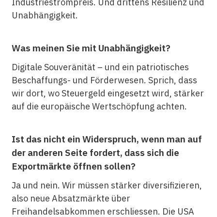
Industriestrompreis. Und drittens Resilienz und
Unabhängigkeit.
Was meinen Sie mit Unabhängigkeit?
Digitale Souveränität – und ein patriotisches
Beschaffungs- und Förderwesen. Sprich, dass
wir dort, wo Steuergeld eingesetzt wird, stärker
auf die europäische Wertschöpfung achten.
Ist das nicht ein Widerspruch, wenn man auf
der anderen Seite fordert, dass sich die
Exportmärkte öffnen sollen?
Ja und nein. Wir müssen stärker diversifizieren,
also neue Absatzmärkte über
Freihandelsabkommen erschliessen. Die USA