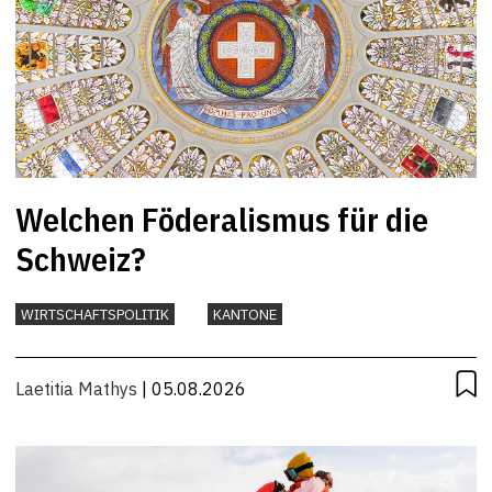
Welchen Föderalismus für die
Schweiz?
WIRTSCHAFTSPOLITIK
KANTONE
Laetitia Mathys
| 05.08.2026