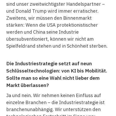
sind unser zweitwichtigster Handelspartner –
und Donald Trump wird immer erratischer.
Zweitens, wir müssen den Binnenmarkt
stärken: Wenn die USA protektionistischer
werden und China seine Industrie
übersubventioniert, können wir nicht am
Spielfeldrand stehen und in Schönheit sterben.
Die Industriestrategie setzt auf neun
Schlüsseltechnologien: von KI bis Mobilität.
Sollte man so eine Wahl nicht lieber dem
Markt überlassen?
Ja und nein. Wir nehmen keinen Einfluss auf
einzelne Branchen – die Industriestrategie ist
branchenunabhängig. Wir unterstützen den