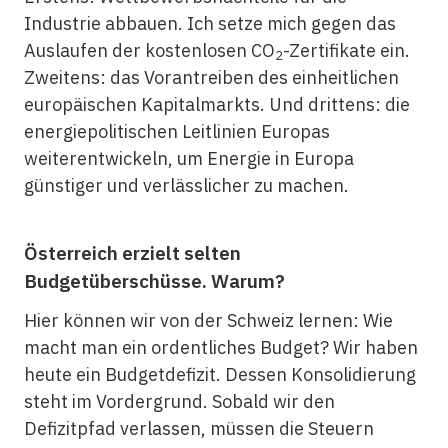
Industrie abbauen. Ich setze mich gegen das
Auslaufen der kostenlosen CO
-Zertifikate ein.
2
Zweitens: das Vorantreiben des einheitlichen
europäischen Kapitalmarkts. Und drittens: die
energiepolitischen Leitlinien Europas
weiterentwickeln, um Energie in Europa
günstiger und verlässlicher zu machen.
Österreich erzielt selten
Budgetüberschüsse. Warum?
Hier können wir von der Schweiz lernen: Wie
macht man ein ordentliches Budget? Wir haben
heute ein Budgetdefizit. Dessen Konsolidierung
steht im Vordergrund. Sobald wir den
Defizitpfad verlassen, müssen die Steuern