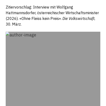
Zitiervorschlag: Interview mit Wolfgang
Hattmannsdorfer, österreichischer Wirtschaftsminister
(2026). «Ohne Fleiss kein Preis».
Die Volkswirtschaft
,
30. März.