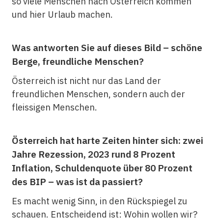
so viele Menschen nach Österreich kommen
und hier Urlaub machen.
Was antworten Sie auf dieses Bild – schöne
Berge, freundliche Menschen?
Österreich ist nicht nur das Land der
freundlichen Menschen, sondern auch der
fleissigen Menschen.
Österreich hat harte Zeiten hinter sich: zwei
Jahre Rezession, 2023 rund 8 Prozent
Inflation, Schuldenquote über 80 Prozent
des BIP – was ist da passiert?
Es macht wenig Sinn, in den Rückspiegel zu
schauen. Entscheidend ist: Wohin wollen wir?