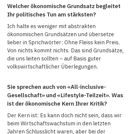
Welcher ökonomische Grundsatz begleitet
Ihr politisches Tun am stärksten?
Ich halte es weniger mit abstrakten
ökonomischen Grundsätzen und übersetze
lieber in Sprichwörter: Ohne Fleiss kein Preis.
Von nichts kommt nichts. Das sind Grundsätze,
die uns leiten sollten – auf Basis guter
volkswirtschaftlicher Überlegungen.
Sie sprechen auch von «All-inclusive-
Gesellschaft» und «Lifestyle-Teilzeit». Was
ist der ökonomische Kern Ihrer Kritik?
Der Kern ist: Es kann doch nicht sein, dass wir
beim Wirtschaftswachstum in den letzten
Jahren Schlusslicht waren, aber bei der