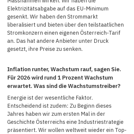
Massnahmen wirken. Wir haben die
Elektrizitätsabgabe auf das EU-Minimum
gesenkt. Wir haben den Strommarkt
liberalisiert und bieten über den teilstaatlichen
Stromkonzern einen eigenen Österreich-Tarif
an. Das hat andere Anbieter unter Druck
gesetzt, ihre Preise zu senken.
Inflation runter, Wachstum rauf, sagen Sie.
Für 2026 wird rund 1 Prozent Wachstum
erwartet. Was sind die Wachstumstreiber?
Energie ist der wesentliche Faktor.
Entscheidend ist zudem: Zu Beginn dieses
Jahres haben wir zum ersten Mal in der
Geschichte Österreichs eine Industriestrategie
präsentiert. Wir wollen weltweit wieder ein Top-