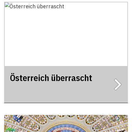
Österreich überrascht