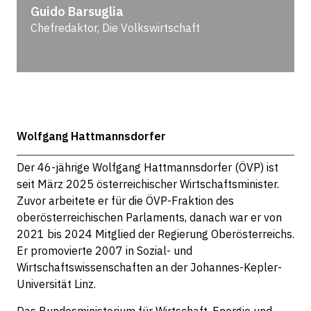
Guido Barsuglia
Chefredaktor, Die Volkswirtschaft
Wolfgang Hattmannsdorfer
Der 46-jährige Wolfgang Hattmannsdorfer (ÖVP) ist
seit März 2025 österreichischer Wirtschaftsminister.
Zuvor arbeitete er für die ÖVP-Fraktion des
oberösterreichischen Parlaments, danach war er von
2021 bis 2024 Mitglied der Regierung Oberösterreichs.
Er promovierte 2007 in Sozial- und
Wirtschaftswissenschaften an der Johannes-Kepler-
Universität Linz.
Das Bundesministerium für Wirtschaft, Energie und