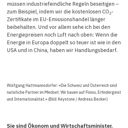
müssen industriefeindliche Regeln beseitigen –
zum Beispiel, indem wir die kostenlosen CO
-
2
Zertifikate im EU-Emissionshandel länger
beibehalten. Und vor allem sehe ich bei den
Energiepreisen noch Luft nach oben: Wenn die
Energie in Europa doppelt so teuer ist wie in den
USA und in China, haben wir Handlungsbedarf.
Wolfgang Hattmannsdorfer: «Die Schweiz und Österreich sind
natürliche Partner im Mindset: Wir bauen auf Fleiss, Erfindergeist
und Internationalität.» (Bild: Keystone / Andreas Becker)
Sie sind Ökonom und Wirtschaftsminister.