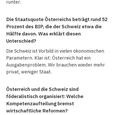
runter.
Die Staatsquote Österreichs beträgt rund 52
Prozent des BIP, die der Schweiz etwa die
Hälfte davon. Was erklärt diesen
Unterschied?
Die Schweiz ist Vorbild in vielen ökonomischen
Parametern. Klar ist: Österreich hat ein
Ausgabenproblem. Wir brauchen wieder mehr
privat, weniger Staat.
Österreich und die Schweiz sind
föderalistisch organisiert: Welche
Kompetenzaufteilung bremst
wirtschaftliche Reformen?