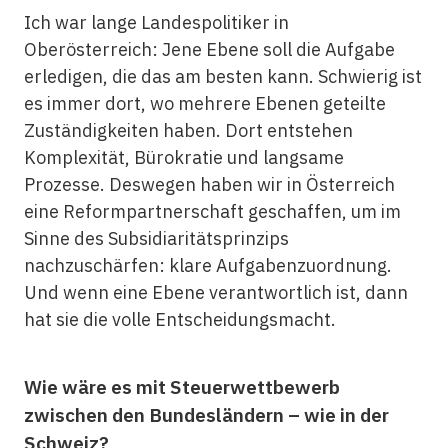
Ich war lange Landespolitiker in
Oberösterreich: Jene Ebene soll die Aufgabe
erledigen, die das am besten kann. Schwierig ist
es immer dort, wo mehrere Ebenen geteilte
Zuständigkeiten haben. Dort entstehen
Komplexität, Bürokratie und langsame
Prozesse. Deswegen haben wir in Österreich
eine Reformpartnerschaft geschaffen, um im
Sinne des Subsidiaritätsprinzips
nachzuschärfen: klare Aufgabenzuordnung.
Und wenn eine Ebene verantwortlich ist, dann
hat sie die volle Entscheidungsmacht.
Wie wäre es mit Steuerwettbewerb
zwischen den Bundesländern – wie in der
Schweiz?