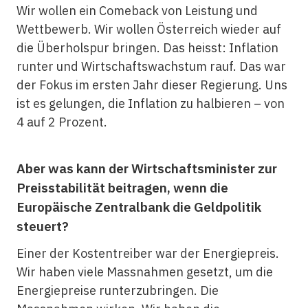
Wir wollen ein Comeback von Leistung und
Wettbewerb. Wir wollen Österreich wieder auf
die Überholspur bringen. Das heisst: Inflation
runter und Wirtschaftswachstum rauf. Das war
der Fokus im ersten Jahr dieser Regierung. Uns
ist es gelungen, die Inflation zu halbieren – von
4 auf 2 Prozent.
Aber was kann der Wirtschaftsminister zur
Preisstabilität beitragen, wenn die
Europäische Zentralbank die Geldpolitik
steuert?
Einer der Kostentreiber war der Energiepreis.
Wir haben viele Massnahmen gesetzt, um die
Energiepreise runterzubringen. Die