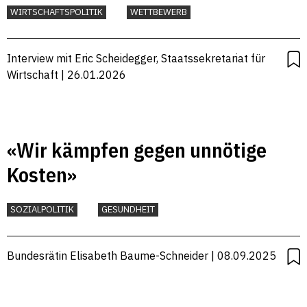
WIRTSCHAFTSPOLITIK
WETTBEWERB
Interview mit Eric Scheidegger, Staatssekretariat für
Wirtschaft | 26.01.2026
«Wir kämpfen gegen unnötige
Kosten»
SOZIALPOLITIK
GESUNDHEIT
Bundesrätin Elisabeth Baume-Schneider | 08.09.2025