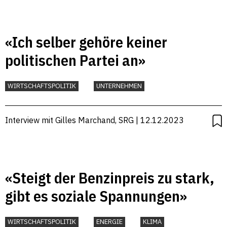
«Ich selber gehöre keiner
politischen Partei an»
WIRTSCHAFTSPOLITIK
UNTERNEHMEN
Interview mit Gilles Marchand, SRG | 12.12.2023
«Steigt der Benzinpreis zu stark,
gibt es soziale Spannungen»
WIRTSCHAFTSPOLITIK
ENERGIE
KLIMA