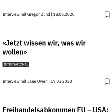
Interview mit Gregor Zünd | 18.06.2020
«Jetzt wissen wir, was wir
wollen»
INTERNATIONAL
Interview mit Jane Owen | 19.03.2020
Freihandelsabkommen EU – USA: