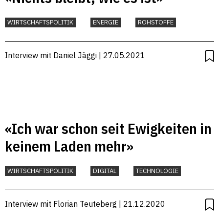
WIRTSCHAFTSPOLITIK
ENERGIE
ROHSTOFFE
Interview mit Daniel Jäggi | 27.05.2021
«Ich war schon seit Ewigkeiten in
keinem Laden mehr»
WIRTSCHAFTSPOLITIK
DIGITAL
TECHNOLOGIE
Interview mit Florian Teuteberg | 21.12.2020