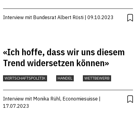
Interview mit Bundesrat Albert Rösti | 09.10.2023
«Ich hoffe, dass wir uns diesem
Trend widersetzen können»
WIRTSCHAFTSPOLITIK
HANDEL
WETTBEWERB
Interview mit Monika Rühl, Economiesuisse |
17.07.2023