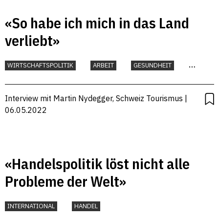
«So habe ich mich in das Land
verliebt»
WIRTSCHAFTSPOLITIK
ARBEIT
GESUNDHEIT
KLIMA
TOURISMUS
UMWELT
Interview mit Martin Nydegger, Schweiz Tourismus |
06.05.2022
«Handelspolitik löst nicht alle
Probleme der Welt»
INTERNATIONAL
HANDEL