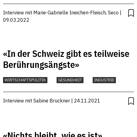
Interview mit Marie-Gabrielle Ineichen-Fleisch, Seco |
09.03.2022
«In der Schweiz gibt es teilweise
Berührungsängste»
WIRTSCHAFTSPOLITIK
GESUNDHEIT
INDUSTRIE
Interview mit Sabine Bruckner | 24.11.2021
«Nichts bleibt, wie es ist»