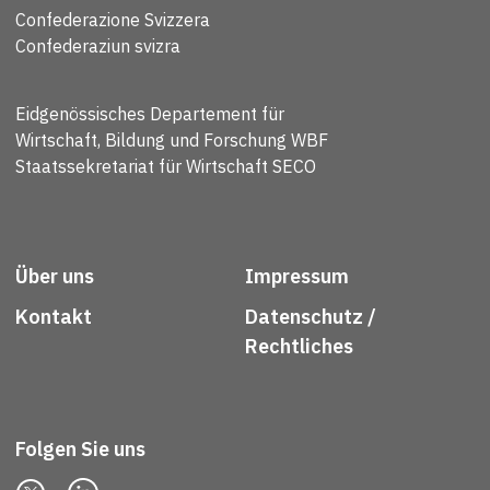
Confederazione Svizzera
Confederaziun svizra
Eidgenössisches Departement für
Wirtschaft, Bildung und Forschung WBF
Staatssekretariat für Wirtschaft SECO
Über uns
Impressum
Kontakt
Datenschutz /
Rechtliches
Folgen Sie uns