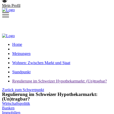
Mein Profil
Home
Meinungen
Wohnen: Zwischen Markt und Staat
Standpunkt
Regulierung im Schweizer Hypothekarmarkt: (Un)tragbar?
Zurück zum Schwerpunkt
Regulierung im Schweizer Hypothekarmarkt:
(Un)tragbar?
Wirtschaftspolitik
Banken
Immobilien