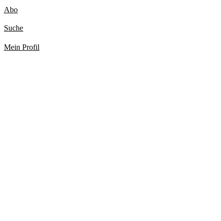
Abo
Suche
Mein Profil