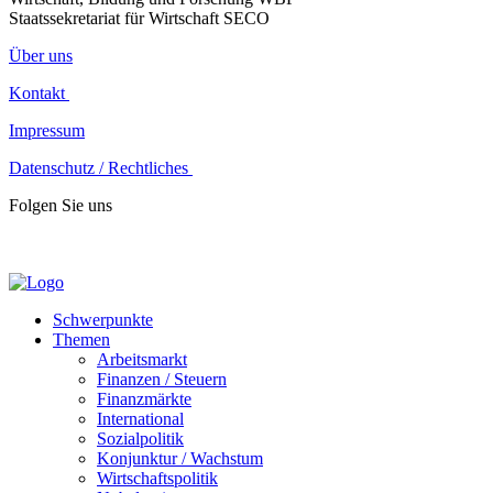
Staatssekretariat für Wirtschaft SECO
Über uns
Kontakt
Impressum
Datenschutz / Rechtliches
Folgen Sie uns
Schwerpunkte
Themen
Arbeitsmarkt
Finanzen / Steuern
Finanzmärkte
International
Sozialpolitik
Konjunktur / Wachstum
Wirtschaftspolitik