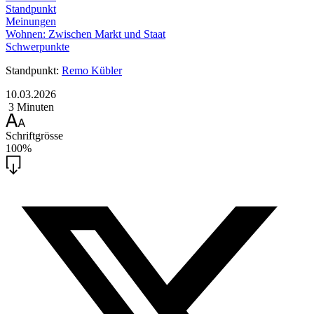
Standpunkt
Meinungen
Wohnen: Zwischen Markt und Staat
Schwerpunkte
Standpunkt:
Remo Kübler
10.03.2026
3 Minuten
Schriftgrösse
100%